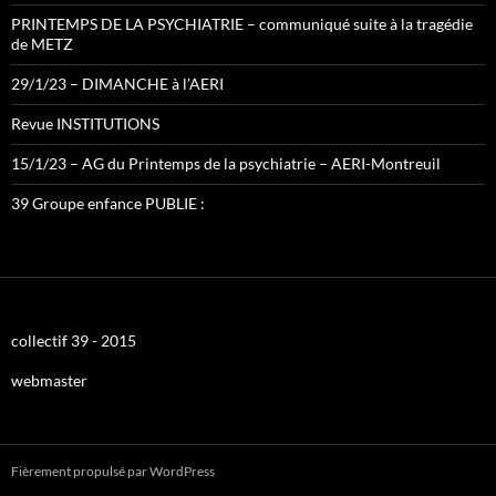
PRINTEMPS DE LA PSYCHIATRIE – communiqué suite à la tragédie
de METZ
29/1/23 – DIMANCHE à l’AERI
Revue INSTITUTIONS
15/1/23 – AG du Printemps de la psychiatrie – AERI-Montreuil
39 Groupe enfance PUBLIE :
collectif 39 - 2015
webmaster
Fièrement propulsé par WordPress