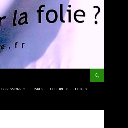
EXPRESSIONS
LIVRES
CULTURE
LIENS