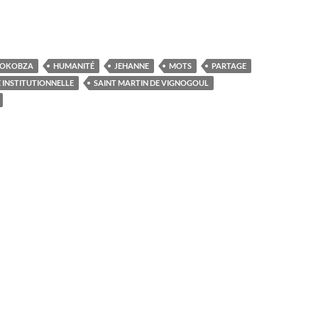
BOKOBZA
HUMANITÉ
JEHANNE
MOTS
PARTAGE
 INSTITUTIONNELLE
SAINT MARTIN DE VIGNOGOUL