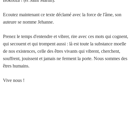
Bokobza ! (et Saint Martin).
Ecoutez maintenant ce texte déclamé avec la force de l'âme, son
auteure se nomme Jehanne.
Prenez le temps d'entendre et vibrer, rire avec ces mots qui cognent,
qui secouent et qui trompent aussi : là est toute la substance moelle
de nos existences, celle des êtres vivants qui vibrent, cherchent,
souffrent, jouissent et jamais ne ferment la porte. Nous sommes des
êtres humains.
Vive nous !