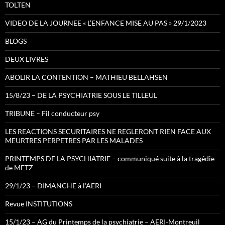
TOLTEN
VIDEO DE LA JOURNEE « L’ENFANCE MISE AU PAS » 29/1/2023
BLOGS
DEUX LIVRES
ABOLIR LA CONTENTION – MATHIEU BELLAHSEN
15/8/23 – DE LA PSYCHIATRIE SOUS LE TILLEUL
TRIBUNE – Fil conducteur psy
LES REACTIONS SECURITAIRES NE REGLERONT RIEN FACE AUX
MEURTRES PERPETRES PAR LES MALADES
PRINTEMPS DE LA PSYCHIATRIE – communiqué suite à la tragédie
de METZ
29/1/23 – DIMANCHE à l’AERI
Revue INSTITUTIONS
15/1/23 – AG du Printemps de la psychiatrie – AERI-Montreuil