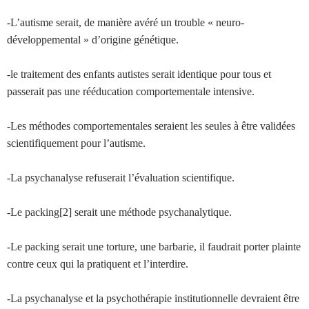
-L’autisme serait, de manière avéré un trouble « neuro-
développemental » d’origine génétique.
-le traitement des enfants autistes serait identique pour tous et
passerait pas une rééducation comportementale intensive.
-Les méthodes comportementales seraient les seules à être validées
scientifiquement pour l’autisme.
-La psychanalyse refuserait l’évaluation scientifique.
-Le packing[2] serait une méthode psychanalytique.
-Le packing serait une torture, une barbarie, il faudrait porter plainte
contre ceux qui la pratiquent et l’interdire.
-La psychanalyse et la psychothérapie institutionnelle devraient être