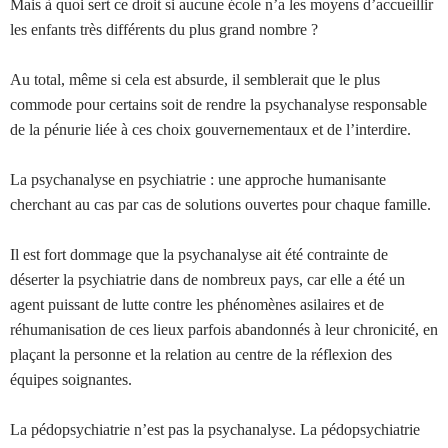
Mais à quoi sert ce droit si aucune école n’a les moyens d’accueillir
les enfants très différents du plus grand nombre ?
Au total, même si cela est absurde, il semblerait que le plus
commode pour certains soit de rendre la psychanalyse responsable
de la pénurie liée à ces choix gouvernementaux et de l’interdire.
La psychanalyse en psychiatrie : une approche humanisante
cherchant au cas par cas de solutions ouvertes pour chaque famille.
Il est fort dommage que la psychanalyse ait été contrainte de
déserter la psychiatrie dans de nombreux pays, car elle a été un
agent puissant de lutte contre les phénomènes asilaires et de
réhumanisation de ces lieux parfois abandonnés à leur chronicité, en
plaçant la personne et la relation au centre de la réflexion des
équipes soignantes.
La pédopsychiatrie n’est pas la psychanalyse. La pédopsychiatrie