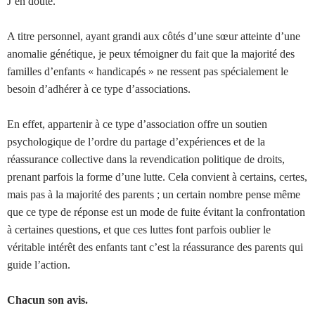
J’en doute.
A titre personnel, ayant grandi aux côtés d’une sœur atteinte d’une
anomalie génétique, je peux témoigner du fait que la majorité des
familles d’enfants « handicapés » ne ressent pas spécialement le
besoin d’adhérer à ce type d’associations.
En effet, appartenir à ce type d’association offre un soutien
psychologique de l’ordre du partage d’expériences et de la
réassurance collective dans la revendication politique de droits,
prenant parfois la forme d’une lutte. Cela convient à certains, certes,
mais pas à la majorité des parents ; un certain nombre pense même
que ce type de réponse est un mode de fuite évitant la confrontation
à certaines questions, et que ces luttes font parfois oublier le
véritable intérêt des enfants tant c’est la réassurance des parents qui
guide l’action.
Chacun son avis.