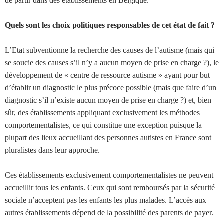
de partir dans des établissements en Belgique.
Quels sont les choix politiques responsables de cet état de fait ?
L’Etat subventionne la recherche des causes de l’autisme (mais qui
se soucie des causes s’il n’y a aucun moyen de prise en charge ?), le
développement de « centre de ressource autisme » ayant pour but
d’établir un diagnostic le plus précoce possible (mais que faire d’un
diagnostic s’il n’existe aucun moyen de prise en charge ?) et, bien
sûr, des établissements appliquant exclusivement les méthodes
comportementalistes, ce qui constitue une exception puisque la
plupart des lieux accueillant des personnes autistes en France sont
pluralistes dans leur approche.
Ces établissements exclusivement comportementalistes ne peuvent
accueillir tous les enfants. Ceux qui sont remboursés par la sécurité
sociale n’acceptent pas les enfants les plus malades. L’accès aux
autres établissements dépend de la possibilité des parents de payer.