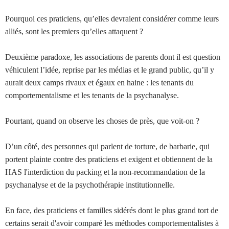
Pourquoi ces praticiens, qu’elles devraient considérer comme leurs
alliés, sont les premiers qu’elles attaquent ?
Deuxième paradoxe, les associations de parents dont il est question
véhiculent l’idée, reprise par les médias et le grand public, qu’il y
aurait deux camps rivaux et égaux en haine : les tenants du
comportementalisme et les tenants de la psychanalyse.
Pourtant, quand on observe les choses de près, que voit-on ?
D’un côté, des personnes qui parlent de torture, de barbarie, qui
portent plainte contre des praticiens et exigent et obtiennent de la
HAS l'interdiction du packing et la non-recommandation de la
psychanalyse et de la psychothérapie institutionnelle.
En face, des praticiens et familles sidérés dont le plus grand tort de
certains serait d'avoir comparé les méthodes comportementalistes à