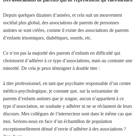
Depuis quelques dizaines d’années, et cela suit un mouvement
sociétal plus global, des associations de parents de personnes
autistes se sont créées, comme il existe des associations de parents
d’enfants trisomiques, diabétiques, sourds, etc.
Ce n’est pas la majorité des parents d’enfants en difficulté qui
choisissent d’adhérer à ce type d’associations, mais au contraire une
minorité. De cela je peux témoigner à double titre :
à titre professionnel, en tant que psychiatre responsable d’un centre
médico-psychologique, je constate que, sur la soixantaine de
parents d’enfants autistes que je soigne, aucun n’appartient à ce
type d’association, ne souhaite y adhérer ni ne se réclament de leurs
discours. Mes collègues de l’intersecteur sont dans le même cas que
moi. Serions-nous en face d’un échantillon de population
exceptionnellement dénué d’envie d’adhérer à des associations ?