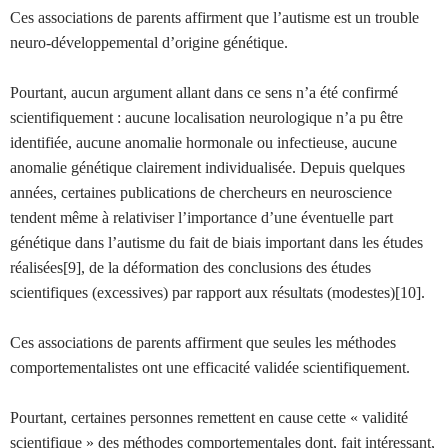
Ces associations de parents affirment que l’autisme est un trouble
neuro-développemental d’origine génétique.
Pourtant, aucun argument allant dans ce sens n’a été confirmé
scientifiquement : aucune localisation neurologique n’a pu être
identifiée, aucune anomalie hormonale ou infectieuse, aucune
anomalie génétique clairement individualisée. Depuis quelques
années, certaines publications de chercheurs en neuroscience
tendent même à relativiser l’importance d’une éventuelle part
génétique dans l’autisme du fait de biais important dans les études
réalisées[9], de la déformation des conclusions des études
scientifiques (excessives) par rapport aux résultats (modestes)[10].
Ces associations de parents affirment que seules les méthodes
comportementalistes ont une efficacité validée scientifiquement.
Pourtant, certaines personnes remettent en cause cette « validité
scientifique » des méthodes comportementales dont, fait intéressant,