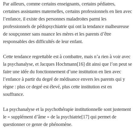
Par ailleurs, comme certains enseignants, certains pédiatres,
certaines assistantes maternelles, certains professionnels en lien avec
l’enfance, il existe des personnes maladroites parmi les
professionnels de pédopsychiatrie qui ont la tendance malheureuse
de soupçonner sans nuance les mères et les parents d’être
responsables des difficultés de leur enfant.
Cette tendance regrettable est à combattre, mais n’a rien à voir avec
la psychanalyse, et Jacques Hochmann[16] dit ainsi que l’on peut se
faire une idée du fonctionnement d’une institution en lien avec
l’enfance à partir du degré de médisance envers les parents qui y
règne : plus ce degré est élevé, plus cette institution est en
souffrance.
La psychanalyse et la psychothérapie institutionnelle sont justement
le « supplément d’âme » de la psychiatrie[17] qui permet de
questionner ce genre de phénomène.