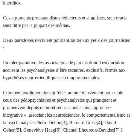
interdites.
Ces arguments propagandistes réducteurs et simplistes, sont repris
sans filtre par la plupart des médias.
Deux paradoxes devraient pourtant sauter aux yeux des journalistes
:
Premier paradoxe, les associations de parents dont il est question
accusent les psychanalystes d’être sectaires, exclusifs, fermés aux
hypothèses neuroscientifiques et comportementales.
Comment expliquer alors qu’elles prennent justement pour cible
ceux des pédopsychiatres et psychanalystes qui pratiquent et
promeuvent depuis de nombreuses années une approche «
intégrative », associant les neurosciences, le comportementalisme et
la psychanalyse : Pierre Delion[3], Bernard Golse[4], David
Cohen[5], Geneviève Haag[6], Chantal Lheureux-Davidse[7] ?