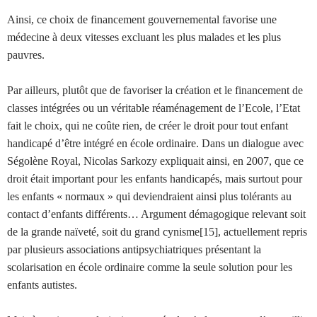
Ainsi, ce choix de financement gouvernemental favorise une
médecine à deux vitesses excluant les plus malades et les plus
pauvres.
Par ailleurs, plutôt que de favoriser la création et le financement de
classes intégrées ou un véritable réaménagement de l’Ecole, l’Etat
fait le choix, qui ne coûte rien, de créer le droit pour tout enfant
handicapé d’être intégré en école ordinaire. Dans un dialogue avec
Ségolène Royal, Nicolas Sarkozy expliquait ainsi, en 2007, que ce
droit était important pour les enfants handicapés, mais surtout pour
les enfants « normaux » qui deviendraient ainsi plus tolérants au
contact d’enfants différents… Argument démagogique relevant soit
de la grande naïveté, soit du grand cynisme[15], actuellement repris
par plusieurs associations antipsychiatriques présentant la
scolarisation en école ordinaire comme la seule solution pour les
enfants autistes.