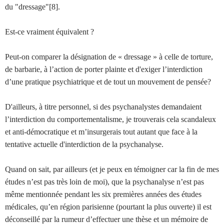
du "dressage"[8].
Est-ce vraiment équivalent ?
Peut-on comparer la désignation de « dressage » à celle de torture,
de barbarie, à l’action de porter plainte et d'exiger l’interdiction
d’une pratique psychiatrique et de tout un mouvement de pensée?
D'ailleurs, à titre personnel, si des psychanalystes demandaient
l’interdiction du comportementalisme, je trouverais cela scandaleux
et anti-démocratique et m’insurgerais tout autant que face à la
tentative actuelle d'interdiction de la psychanalyse.
Quand on sait, par ailleurs (et je peux en témoigner car la fin de mes
études n’est pas très loin de moi), que la psychanalyse n’est pas
même mentionnée pendant les six premières années des études
médicales, qu’en région parisienne (pourtant la plus ouverte) il est
déconseillé par la rumeur d’effectuer une thèse et un mémoire de