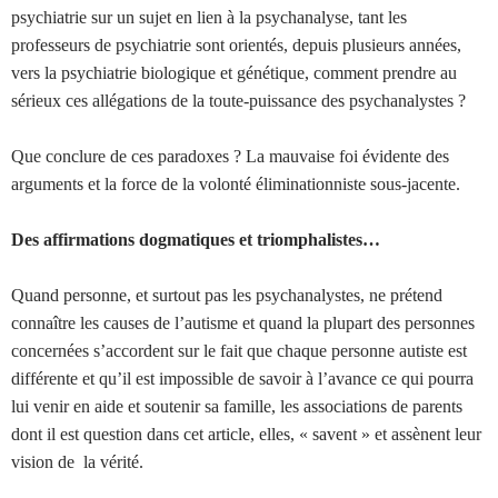
psychiatrie sur un sujet en lien à la psychanalyse, tant les
professeurs de psychiatrie sont orientés, depuis plusieurs années,
vers la psychiatrie biologique et génétique, comment prendre au
sérieux ces allégations de la toute-puissance des psychanalystes ?
Que conclure de ces paradoxes ? La mauvaise foi évidente des
arguments et la force de la volonté éliminationniste sous-jacente.
Des affirmations dogmatiques et triomphalistes…
Quand personne, et surtout pas les psychanalystes, ne prétend
connaître les causes de l’autisme et quand la plupart des personnes
concernées s’accordent sur le fait que chaque personne autiste est
différente et qu’il est impossible de savoir à l’avance ce qui pourra
lui venir en aide et soutenir sa famille, les associations de parents
dont il est question dans cet article, elles, « savent » et assènent leur
vision de la vérité.