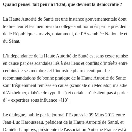
Quand penser fait peur à l’Etat, que devient la démocratie ?
La Haute Autorité de Santé est une instance gouvernementale dont
le directeur et les membres du collège sont nommés par le président
de lé République sur avis, notamment, de l’Assemblée Nationale et
du Sénat.
L’indépendance de la Haute Autorité de Santé est sans cesse remise
en cause par des scandales liés à des liens et conflits d’intérêts entre
certains de ses membres et l’industrie pharmaceutique. Les
recommandations de bonne pratique de la Haute Autorité de Santé
sont fréquemment remises en cause (scandale du Mediator, maladie
d’Alzheimer, diabète de type II…) et certains n’hésitent pas à parler
d’ « expertises sous influence »[18].
Le dialogue, publié par le journal l’Express le 09 Mars 2012 entre
Jean-Luc Harousseau, président de la Haute Autorité de Santé, et
Danièle Langloys, présidente de l'association Autisme France est à