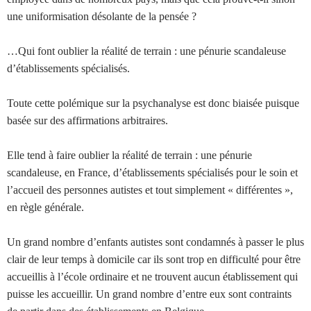
une uniformisation désolante de la pensée ?
…Qui font oublier la réalité de terrain : une pénurie scandaleuse
d’établissements spécialisés.
Toute cette polémique sur la psychanalyse est donc biaisée puisque
basée sur des affirmations arbitraires.
Elle tend à faire oublier la réalité de terrain : une pénurie
scandaleuse, en France, d’établissements spécialisés pour le soin et
l’accueil des personnes autistes et tout simplement « différentes »,
en règle générale.
Un grand nombre d’enfants autistes sont condamnés à passer le plus
clair de leur temps à domicile car ils sont trop en difficulté pour être
accueillis à l’école ordinaire et ne trouvent aucun établissement qui
puisse les accueillir. Un grand nombre d’entre eux sont contraints