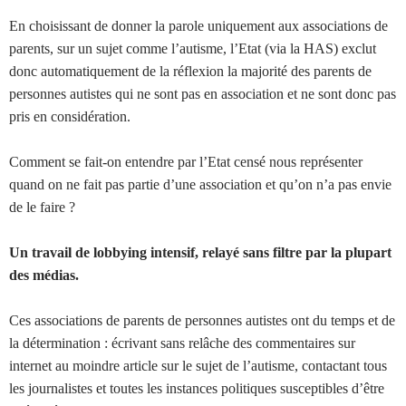
En choisissant de donner la parole uniquement aux associations de
parents, sur un sujet comme l’autisme, l’Etat (via la HAS) exclut
donc automatiquement de la réflexion la majorité des parents de
personnes autistes qui ne sont pas en association et ne sont donc pas
pris en considération.
Comment se fait-on entendre par l’Etat censé nous représenter
quand on ne fait pas partie d’une association et qu’on n’a pas envie
de le faire ?
Un travail de lobbying intensif, relayé sans filtre par la plupart
des médias.
Ces associations de parents de personnes autistes ont du temps et de
la détermination : écrivant sans relâche des commentaires sur
internet au moindre article sur le sujet de l’autisme, contactant tous
les journalistes et toutes les instances politiques susceptibles d’être