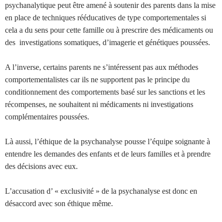
psychanalytique peut être amené à soutenir des parents dans la mise
en place de techniques rééducatives de type comportementales si
cela a du sens pour cette famille ou à prescrire des médicaments ou
des investigations somatiques, d’imagerie et génétiques poussées.
A l’inverse, certains parents ne s’intéressent pas aux méthodes
comportementalistes car ils ne supportent pas le principe du
conditionnement des comportements basé sur les sanctions et les
récompenses, ne souhaitent ni médicaments ni investigations
complémentaires poussées.
Là aussi, l’éthique de la psychanalyse pousse l’équipe soignante à
entendre les demandes des enfants et de leurs familles et à prendre
des décisions avec eux.
L’accusation d’ « exclusivité » de la psychanalyse est donc en
désaccord avec son éthique même.