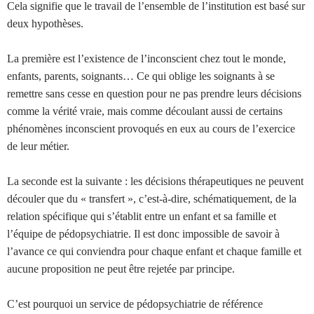
Cela signifie que le travail de l’ensemble de l’institution est basé sur
deux hypothèses.
La première est l’existence de l’inconscient chez tout le monde,
enfants, parents, soignants… Ce qui oblige les soignants à se
remettre sans cesse en question pour ne pas prendre leurs décisions
comme la vérité vraie, mais comme découlant aussi de certains
phénomènes inconscient provoqués en eux au cours de l’exercice
de leur métier.
La seconde est la suivante : les décisions thérapeutiques ne peuvent
découler que du « transfert », c’est-à-dire, schématiquement, de la
relation spécifique qui s’établit entre un enfant et sa famille et
l’équipe de pédopsychiatrie. Il est donc impossible de savoir à
l’avance ce qui conviendra pour chaque enfant et chaque famille et
aucune proposition ne peut être rejetée par principe.
C’est pourquoi un service de pédopsychiatrie de référence