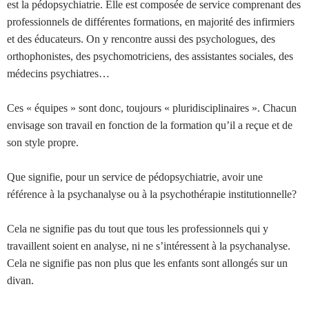
est la pédopsychiatrie. Elle est composée de service comprenant des
professionnels de différentes formations, en majorité des infirmiers
et des éducateurs. On y rencontre aussi des psychologues, des
orthophonistes, des psychomotriciens, des assistantes sociales, des
médecins psychiatres…
Ces « équipes » sont donc, toujours « pluridisciplinaires ». Chacun
envisage son travail en fonction de la formation qu’il a reçue et de
son style propre.
Que signifie, pour un service de pédopsychiatrie, avoir une
référence à la psychanalyse ou à la psychothérapie institutionnelle?
Cela ne signifie pas du tout que tous les professionnels qui y
travaillent soient en analyse, ni ne s’intéressent à la psychanalyse.
Cela ne signifie pas non plus que les enfants sont allongés sur un
divan.