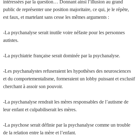
intéressées par la question… Donnant ainsi l’illusion au grand
public de représenter une position majoritaire, ce qui, je le répète,
est faux, et martelant sans cesse les mêmes arguments :
-La psychanalyse serait inutile voire néfaste pour les personnes
autistes.
-La psychiatrie française serait dominée par la psychanalyse.
-Les psychanalystes refuseraient les hypothèses des neurosciences
et du comportementalisme, formeraient un lobby puissant et exclusif
cherchant à assoir son pouvoir.
-La psychanalyse rendrait les mères responsables de l’autisme de
leur enfant et culpabiliserait les mères.
-La psychose serait définie par la psychanalyse comme un trouble
de la relation entre la mère et l’enfant.