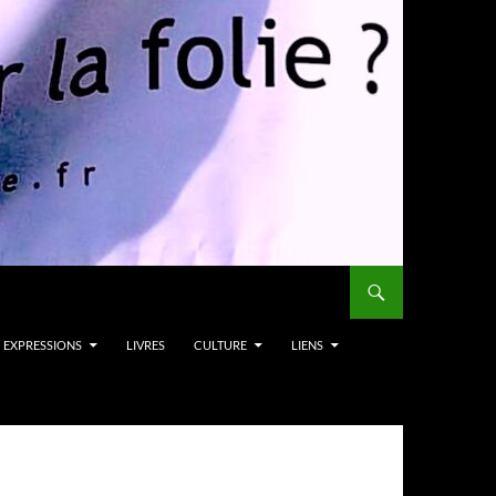
EXPRESSIONS
LIVRES
CULTURE
LIENS