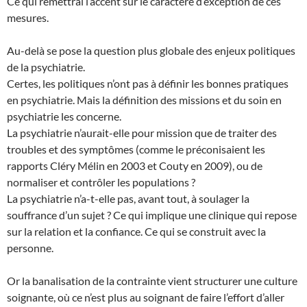
Ce qui remettrai l’accent sur le caractère d’exception de ces
mesures.
Au-delà se pose la question plus globale des enjeux politiques
de la psychiatrie.
Certes, les politiques n’ont pas à définir les bonnes pratiques
en psychiatrie. Mais la définition des missions et du soin en
psychiatrie les concerne.
La psychiatrie n’aurait-elle pour mission que de traiter des
troubles et des symptômes (comme le préconisaient les
rapports Cléry Mélin en 2003 et Couty en 2009), ou de
normaliser et contrôler les populations ?
La psychiatrie n’a-t-elle pas, avant tout, à soulager la
souffrance d’un sujet ? Ce qui implique une clinique qui repose
sur la relation et la confiance. Ce qui se construit avec la
personne.
Or la banalisation de la contrainte vient structurer une culture
soignante, où ce n’est plus au soignant de faire l’effort d’aller