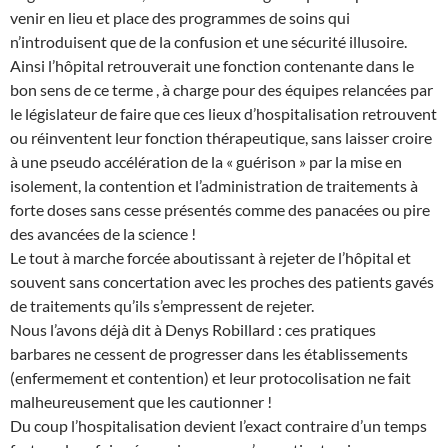
venir en lieu et place des programmes de soins qui
n’introduisent que de la confusion et une sécurité illusoire.
Ainsi l’hôpital retrouverait une fonction contenante dans le
bon sens de ce terme , à charge pour des équipes relancées par
le législateur de faire que ces lieux d’hospitalisation retrouvent
ou réinventent leur fonction thérapeutique, sans laisser croire
à une pseudo accélération de la « guérison » par la mise en
isolement, la contention et l’administration de traitements à
forte doses sans cesse présentés comme des panacées ou pire
des avancées de la science !
Le tout à marche forcée aboutissant à rejeter de l’hôpital et
souvent sans concertation avec les proches des patients gavés
de traitements qu’ils s’empressent de rejeter.
Nous l’avons déjà dit à Denys Robillard : ces pratiques
barbares ne cessent de progresser dans les établissements
(enfermement et contention) et leur protocolisation ne fait
malheureusement que les cautionner !
Du coup l’hospitalisation devient l’exact contraire d’un temps