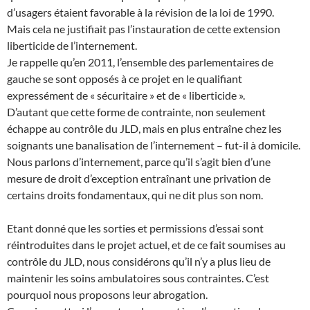
d’usagers étaient favorable à la révision de la loi de 1990.
Mais cela ne justifiait pas l’instauration de cette extension
liberticide de l’internement.
Je rappelle qu’en 2011, l’ensemble des parlementaires de
gauche se sont opposés à ce projet en le qualifiant
expressément de « sécuritaire » et de « liberticide ».
D’autant que cette forme de contrainte, non seulement
échappe au contrôle du JLD, mais en plus entraîne chez les
soignants une banalisation de l’internement – fut-il à domicile.
Nous parlons d’internement, parce qu’il s’agit bien d’une
mesure de droit d’exception entraînant une privation de
certains droits fondamentaux, qui ne dit plus son nom.
Etant donné que les sorties et permissions d’essai sont
réintroduites dans le projet actuel, et de ce fait soumises au
contrôle du JLD, nous considérons qu’il n’y a plus lieu de
maintenir les soins ambulatoires sous contraintes. C’est
pourquoi nous proposons leur abrogation.