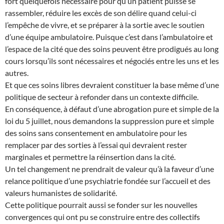
fort quelquefois nécessaire pour qu’un patient puisse se
rassembler, réduire les excès de son délire quand celui-ci
l’empêche de vivre, et se préparer à la sortie avec le soutien
d’une équipe ambulatoire. Puisque c’est dans l’ambulatoire et
l’espace de la cité que des soins peuvent être prodigués au long
cours lorsqu’ils sont nécessaires et négociés entre les uns et les
autres.
Et que ces soins libres devraient constituer la base même d’une
politique de secteur à refonder dans un contexte difficile.
En conséquence, à défaut d’une abrogation pure et simple de la
loi du 5 juillet, nous demandons la suppression pure et simple
des soins sans consentement en ambulatoire pour les
remplacer par des sorties à l’essai qui devraient rester
marginales et permettre la réinsertion dans la cité.
Un tel changement ne prendrait de valeur qu’à la faveur d’une
relance politique d’une psychiatrie fondée sur l’accueil et des
valeurs humanistes de solidarité.
Cette politique pourrait aussi se fonder sur les nouvelles
convergences qui ont pu se construire entre des collectifs