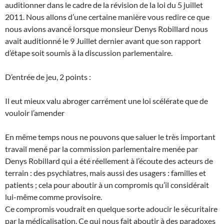
auditionner dans le cadre de la révision de la loi du 5 juillet
2011. Nous allons d’une certaine manière vous redire ce que
nous avions avancé lorsque monsieur Denys Robillard nous
avait auditionné le 9 Juillet dernier avant que son rapport
d’étape soit soumis à la discussion parlementaire.
D’entrée de jeu, 2 points :
Il eut mieux valu abroger carrément une loi scélérate que de
vouloir l’amender
En même temps nous ne pouvons que saluer le très important
travail mené par la commission parlementaire menée par
Denys Robillard qui a été réellement à l’écoute des acteurs de
terrain : des psychiatres, mais aussi des usagers : familles et
patients ; cela pour aboutir à un compromis qu’il considérait
lui-même comme provisoire.
Ce compromis voudrait en quelque sorte adoucir le sécuritaire
par la médicalisation. Ce qui nous fait aboutir à des paradoxes