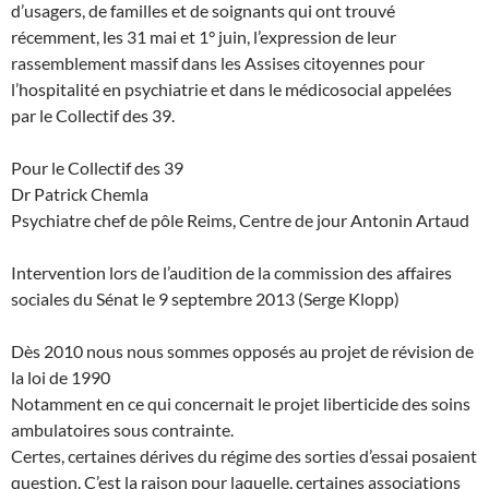
d’usagers, de familles et de soignants qui ont trouvé
récemment, les 31 mai et 1° juin, l’expression de leur
rassemblement massif dans les Assises citoyennes pour
l’hospitalité en psychiatrie et dans le médicosocial appelées
par le Collectif des 39.
Pour le Collectif des 39
Dr Patrick Chemla
Psychiatre chef de pôle Reims, Centre de jour Antonin Artaud
Intervention lors de l’audition de la commission des affaires
sociales du Sénat le 9 septembre 2013 (Serge Klopp)
Dès 2010 nous nous sommes opposés au projet de révision de
la loi de 1990
Notamment en ce qui concernait le projet liberticide des soins
ambulatoires sous contrainte.
Certes, certaines dérives du régime des sorties d’essai posaient
question. C’est la raison pour laquelle, certaines associations