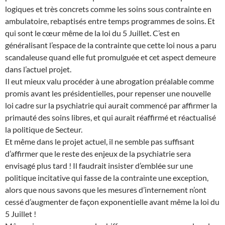
logiques et très concrets comme les soins sous contrainte en
ambulatoire, rebaptisés entre temps programmes de soins. Et
qui sont le cœur même de la loi du 5 Juillet. C’est en
généralisant l’espace de la contrainte que cette loi nous a paru
scandaleuse quand elle fut promulguée et cet aspect demeure
dans l’actuel projet.
Il eut mieux valu procéder à une abrogation préalable comme
promis avant les présidentielles, pour repenser une nouvelle
loi cadre sur la psychiatrie qui aurait commencé par affirmer la
primauté des soins libres, et qui aurait réaffirmé et réactualisé
la politique de Secteur.
Et même dans le projet actuel, il ne semble pas suffisant
d’affirmer que le reste des enjeux de la psychiatrie sera
envisagé plus tard ! Il faudrait insister d’emblée sur une
politique incitative qui fasse de la contrainte une exception,
alors que nous savons que les mesures d’internement n’ont
cessé d’augmenter de façon exponentielle avant même la loi du
5 Juillet !