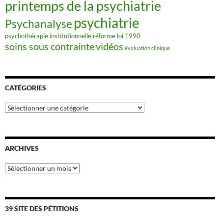
printemps de la psychiatrie
psychiatrie
Psychanalyse
psychothérapie institutionnelle
réforme loi 1990
soins sous contrainte
vidéos
évaluation clinique
CATÉGORIES
Catégories
ARCHIVES
Archives
39 SITE DES PÉTITIONS