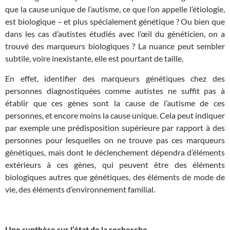
que la cause unique de l’autisme, ce que l’on appelle l’étiologie,
est biologique – et plus spécialement génétique ? Ou bien que
dans les cas d’autistes étudiés avec l’œil du généticien, on a
trouvé des marqueurs biologiques ? La nuance peut sembler
subtile, voire inexistante, elle est pourtant de taille.
En effet, identifier des marqueurs génétiques chez des
personnes diagnostiquées comme autistes ne suffit pas à
établir que ces gènes sont la cause de l’autisme de ces
personnes, et encore moins la cause unique. Cela peut indiquer
par exemple une prédisposition supérieure par rapport à des
personnes pour lesquelles on ne trouve pas ces marqueurs
génétiques, mais dont le déclenchement dépendra d’éléments
extérieurs à ces gènes, qui peuvent être des éléments
biologiques autres que génétiques, des éléments de mode de
vie, des éléments d’environnement familial.
Une synthèse sur l’état de la recherche