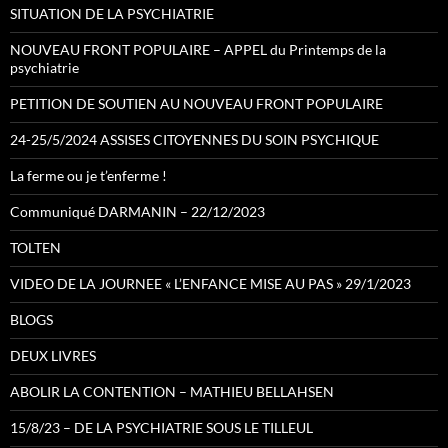
SITUATION DE LA PSYCHIATRIE
NOUVEAU FRONT POPULAIRE – APPEL du Printemps de la
psychiatrie
PETITION DE SOUTIEN AU NOUVEAU FRONT POPULAIRE
24-25/5/2024 ASSISES CITOYENNES DU SOIN PSYCHIQUE
La ferme ou je t’enferme !
Communiqué DARMANIN – 22/12/2023
TOLTEN
VIDEO DE LA JOURNEE « L’ENFANCE MISE AU PAS » 29/1/2023
BLOGS
DEUX LIVRES
ABOLIR LA CONTENTION – MATHIEU BELLAHSEN
15/8/23 – DE LA PSYCHIATRIE SOUS LE TILLEUL