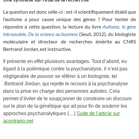
La question est donc celle-ci : est-il scientifiquement établi que
l’autisme a pour cause unique des gènes ? Pour tenter de
répondre à cette question, la lecture du livre
Autisme, le gène
introuvable. De la science au business
(Seuil, 2012), du biologiste
moléculaire et directeur de recherches émérite au CNRS
Bertrand Jordan, est instructive.
Il présente en effet plusieurs avantages. Tout d’abord, eu
égard à la polémique contre la psychanalyse, il n’est pas
négligeable de pouvoir se référer à un biologiste, tel
Bertrand Jordan, qui rejette le recours à la psychanalyse
dans la prise en charge des personnes autistes. Cela
permet d’éviter de le soupçonner de construire un discours
sur le plan de la génétique qui ait pour fin de soutenir les
approches psychanalytiques (…)
Suite de l'article sur
acontrario.net