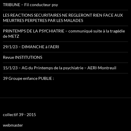
TRIBUNE – Fil conducteur psy
LES REACTIONS SECURITAIRES NE REGLERONT RIEN FACE AUX
MEURTRES PERPETRES PAR LES MALADES
PRINTEMPS DE LA PSYCHIATRIE – communiqué suite à la tragédie
de METZ
29/1/23 – DIMANCHE à l’AERI
Revue INSTITUTIONS
15/1/23 – AG du Printemps de la psychiatrie – AERI-Montreuil
39 Groupe enfance PUBLIE :
collectif 39 - 2015
webmaster