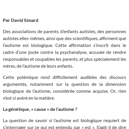
Par David Simard
Des associations de parents d’enfants autistes, des personnes
autistes elles-mêmes, ainsi que des scientifiques, affirment que
l’autisme est biologique. Cette affirmation s’inscrit dans le
cadre d’une joute contre la psychanalyse, accusée de rendre
responsables et coupables les parents, et plus spécialement les
mères, de l’autisme de leurs enfants.
Cette polémique rend difficilement audibles des discours
argumentés, notamment sur la question de la dimension
biologique de l’autisme, considérée comme acquise. Or, rien
n’est si avéré en la matière.
La génétique, « cause » de l’autisme ?
La question de savoir si l’autisme est biologique requiert de
s’interroger sur ce qui est entendu par « est ». S’agit-il de dire