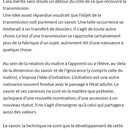
Cela mérite sans doute un détour du côté de ce que recouvre la
transmission.
Une idée assez répandue voudrait que l’objet de la
transmission soit purement un savoir. Une telle occurrence se
limiterait à un transfert de dossiers. Il s’agit de toute autre
chose. Le but d’une transmission se rapproche certainement
plus de la fabrique d’un sujet, autrement dit d’une naissance à
quelque chose.
Au sein de la relation du maître à l’apprenti ou à l’élève, au-delà
de la dimension du savoir et de l’ignorance (y compris celle du
maître), s’impose l’idée d’initiation. L’initiation est une autre
naissance souvent fondue avec le passage à l’état adulte. Le
savoir et ses carences ne sont en la matière que prétexte,
qu’espace d’une nouvelle nomination, d’une accession à un
nouveau statut. Il ne s’agit d’enseigner qu’à celui qui partagera
aussi des valeurs.
Le savoir, la technique ne sont que le développement de cette