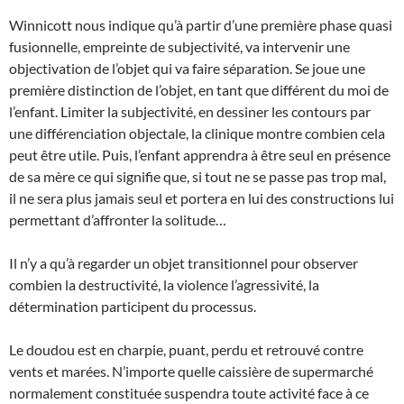
Winnicott nous indique qu’à partir d’une première phase quasi
fusionnelle, empreinte de subjectivité, va intervenir une
objectivation de l’objet qui va faire séparation. Se joue une
première distinction de l’objet, en tant que différent du moi de
l’enfant. Limiter la subjectivité, en dessiner les contours par
une différenciation objectale, la clinique montre combien cela
peut être utile. Puis, l’enfant apprendra à être seul en présence
de sa mère ce qui signifie que, si tout ne se passe pas trop mal,
il ne sera plus jamais seul et portera en lui des constructions lui
permettant d’affronter la solitude…
Il n’y a qu’à regarder un objet transitionnel pour observer
combien la destructivité, la violence l’agressivité, la
détermination participent du processus.
Le doudou est en charpie, puant, perdu et retrouvé contre
vents et marées. N’importe quelle caissière de supermarché
normalement constituée suspendra toute activité face à ce