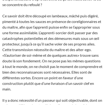
se concentre du refoulé ?
Ce savoir doit être découpé en lambeaux, mâché puis digéré,
pimenté à toutes les sauces en présence de coreligionnaires et
du maître, afin que l’apprenti puisse enfin se l’approprier sous
une forme assimilable. L’apprenti-sorcier doit passer par des
catastrophes potentielles et des démesures mais sous un œil
protecteur, jusqu’à ce qu’il sache voler de ses propres ailes.
Cette transmission nécessite du maître et des alter-ego.
«S’autoriser de soi-même et de quelques autres» trouve sans
doute là son fondement. On ne pose pas les mêmes questions
à tout le monde, on ne choisit pas le moment de comprendre et
bien des reconnaissances sont nécessaires. Elles sont de
différentes sortes. Encore un point en faveur d’une
construction plutôt que d’une livraison d’un savoir clef en
main.
Il y a donc nécessité d’un passeur qui soit objectivable, dont on