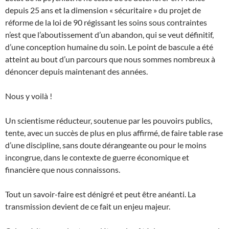
depuis 25 ans et la dimension « sécuritaire » du projet de
réforme de la loi de 90 régissant les soins sous contraintes
n’est que l’aboutissement d’un abandon, qui se veut définitif,
d’une conception humaine du soin. Le point de bascule a été
atteint au bout d’un parcours que nous sommes nombreux à
dénoncer depuis maintenant des années.
Nous y voilà !
Un scientisme réducteur, soutenue par les pouvoirs publics,
tente, avec un succès de plus en plus affirmé, de faire table rase
d’une discipline, sans doute dérangeante ou pour le moins
incongrue, dans le contexte de guerre économique et
financière que nous connaissons.
Tout un savoir-faire est dénigré et peut être anéanti. La
transmission devient de ce fait un enjeu majeur.