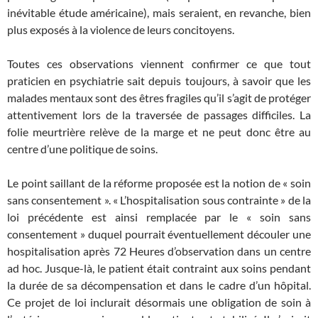
inévitable étude américaine), mais seraient, en revanche, bien
plus exposés à la violence de leurs concitoyens.
Toutes ces observations viennent confirmer ce que tout
praticien en psychiatrie sait depuis toujours, à savoir que les
malades mentaux sont des êtres fragiles qu’il s’agit de protéger
attentivement lors de la traversée de passages difficiles. La
folie meurtrière relève de la marge et ne peut donc être au
centre d’une politique de soins.
Le point saillant de la réforme proposée est la notion de « soin
sans consentement ». « L’hospitalisation sous contrainte » de la
loi précédente est ainsi remplacée par le « soin sans
consentement » duquel pourrait éventuellement découler une
hospitalisation après 72 Heures d’observation dans un centre
ad hoc. Jusque-là, le patient était contraint aux soins pendant
la durée de sa décompensation et dans le cadre d’un hôpital.
Ce projet de loi inclurait désormais une obligation de soin à