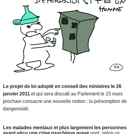
Le projet de loi adopté en conseil des ministres le 26
janvier 2011
et qui sera discuté au Parlement le 15 mars
prochain consacre une nouvelle notion : la présomption de
dangerosité.
Les malades mentaux et plus largement les personnes
ayant vécu une crise psychique grave
vont, selon ce