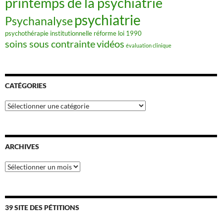
printemps de la psychiatrie
psychiatrie
Psychanalyse
psychothérapie institutionnelle
réforme loi 1990
soins sous contrainte
vidéos
évaluation clinique
CATÉGORIES
Catégories
ARCHIVES
Archives
39 SITE DES PÉTITIONS