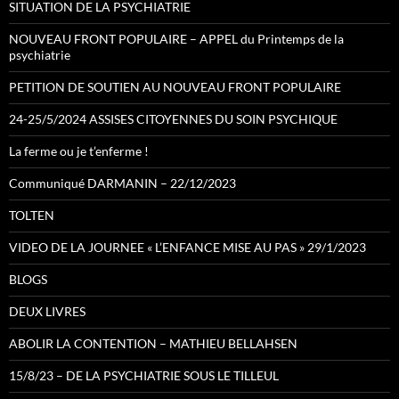
SITUATION DE LA PSYCHIATRIE
NOUVEAU FRONT POPULAIRE – APPEL du Printemps de la
psychiatrie
PETITION DE SOUTIEN AU NOUVEAU FRONT POPULAIRE
24-25/5/2024 ASSISES CITOYENNES DU SOIN PSYCHIQUE
La ferme ou je t’enferme !
Communiqué DARMANIN – 22/12/2023
TOLTEN
VIDEO DE LA JOURNEE « L’ENFANCE MISE AU PAS » 29/1/2023
BLOGS
DEUX LIVRES
ABOLIR LA CONTENTION – MATHIEU BELLAHSEN
15/8/23 – DE LA PSYCHIATRIE SOUS LE TILLEUL