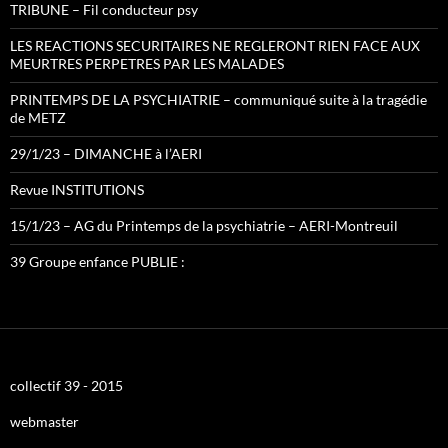
TRIBUNE – Fil conducteur psy
LES REACTIONS SECURITAIRES NE REGLERONT RIEN FACE AUX
MEURTRES PERPETRES PAR LES MALADES
PRINTEMPS DE LA PSYCHIATRIE – communiqué suite à la tragédie
de METZ
29/1/23 – DIMANCHE à l’AERI
Revue INSTITUTIONS
15/1/23 – AG du Printemps de la psychiatrie – AERI-Montreuil
39 Groupe enfance PUBLIE :
collectif 39 - 2015
webmaster