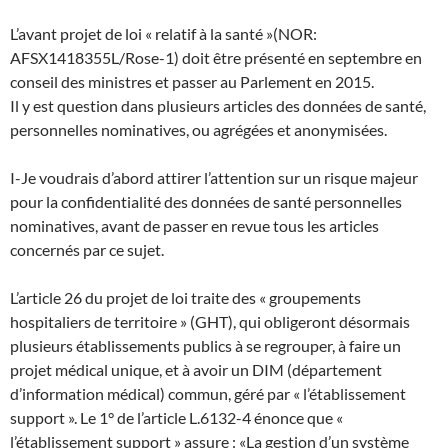
L’avant projet de loi « relatif à la santé »(NOR:
AFSX1418355L/Rose-1) doit être présenté en septembre en
conseil des ministres et passer au Parlement en 2015.
Il y est question dans plusieurs articles des données de santé,
personnelles nominatives, ou agrégées et anonymisées.
I-Je voudrais d’abord attirer l’attention sur un risque majeur
pour la confidentialité des données de santé personnelles
nominatives, avant de passer en revue tous les articles
concernés par ce sujet.
L’article 26 du projet de loi traite des « groupements
hospitaliers de territoire » (GHT), qui obligeront désormais
plusieurs établissements publics à se regrouper, à faire un
projet médical unique, et à avoir un DIM (département
d’information médical) commun, géré par « l’établissement
support ». Le 1° de l’article L.6132-4 énonce que «
l’établissement support » assure : «La gestion d’un système