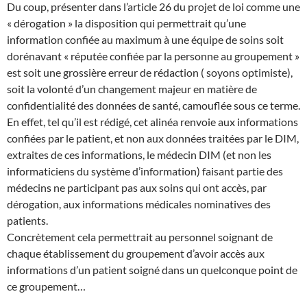
Du coup, présenter dans l’article 26 du projet de loi comme une
« dérogation » la disposition qui permettrait qu’une
information confiée au maximum à une équipe de soins soit
dorénavant « réputée confiée par la personne au groupement »
est soit une grossière erreur de rédaction ( soyons optimiste),
soit la volonté d’un changement majeur en matière de
confidentialité des données de santé, camouflée sous ce terme.
En effet, tel qu’il est rédigé, cet alinéa renvoie aux informations
confiées par le patient, et non aux données traitées par le DIM,
extraites de ces informations, le médecin DIM (et non les
informaticiens du système d’information) faisant partie des
médecins ne participant pas aux soins qui ont accès, par
dérogation, aux informations médicales nominatives des
patients.
Concrètement cela permettrait au personnel soignant de
chaque établissement du groupement d’avoir accès aux
informations d’un patient soigné dans un quelconque point de
ce groupement…