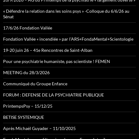
« Défendre la relation dans les soins psys » -Colloque du 6/6/26 au
Sénat
17/6/26 Fondation Vallée
Fondation Vallée « incendiée » par l’ARS+FondaMental+Scientologie
19-20 juin 26 – 41e Rencontres de Saint-Alban
Pour une psychiatrie humaniste, pas scientiste ! FEMEN
MEETING du 28/3/2026
Communiqué du Groupe Enfance
FORUM : DEFENSE DE LA PSYCHIATRIE PUBLIQUE
PrintempsPsy – 15/12/25
BETISE SYSTEMIQUE
Après Michaël Guyader – 11/10/2025