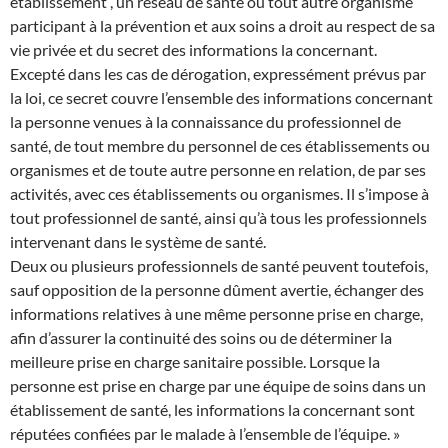
établissement , un réseau de santé ou tout autre organisme
participant à la prévention et aux soins a droit au respect de sa
vie privée et du secret des informations la concernant.
Excepté dans les cas de dérogation, expressément prévus par
la loi, ce secret couvre l’ensemble des informations concernant
la personne venues à la connaissance du professionnel de
santé, de tout membre du personnel de ces établissements ou
organismes et de toute autre personne en relation, de par ses
activités, avec ces établissements ou organismes. Il s’impose à
tout professionnel de santé, ainsi qu’à tous les professionnels
intervenant dans le système de santé.
Deux ou plusieurs professionnels de santé peuvent toutefois,
sauf opposition de la personne dûment avertie, échanger des
informations relatives à une même personne prise en charge,
afin d’assurer la continuité des soins ou de déterminer la
meilleure prise en charge sanitaire possible. Lorsque la
personne est prise en charge par une équipe de soins dans un
établissement de santé, les informations la concernant sont
réputées confiées par le malade à l’ensemble de l’équipe. »