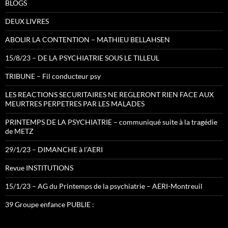
BLOGS
DEUX LIVRES
ABOLIR LA CONTENTION – MATHIEU BELLAHSEN
15/8/23 – DE LA PSYCHIATRIE SOUS LE TILLEUL
TRIBUNE – Fil conducteur psy
LES REACTIONS SECURITAIRES NE REGLERONT RIEN FACE AUX
MEURTRES PERPETRES PAR LES MALADES
PRINTEMPS DE LA PSYCHIATRIE – communiqué suite à la tragédie
de METZ
29/1/23 – DIMANCHE à l’AERI
Revue INSTITUTIONS
15/1/23 – AG du Printemps de la psychiatrie – AERI-Montreuil
39 Groupe enfance PUBLIE :