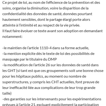
Ce projet de loi, au nom de l’efficience de la prévention et des
soins, organise la diminution, voire la disparition de la
confidentialité des données de santé, données pourtant
hautement sensibles, dont le partage élargi porte alors
atteinte à l’intimité et au respect de la vie privée.
Il faut faire évoluer ce texte avant son adoption en demandant
notamment:
-le maintien de l’article 1110-4 dans sa forme actuelle,
-la mention explicite dès le texte de loi des possibilités de
masquage par le titulaire du DMP
-la modification de l’article 26 sur les données de santé dans
les GHT (si tant est que ces groupements soit une bonne chose
pour les hôpitaux publics, au moment ou nombre de
superstructures, y compris les CHT actuelles, font preuve de
leur inefficacité liée aux complications de leur trop grande
taille)
-des garanties sur les intervenants pour les expérimentations
prévues à l’article 21, excluant explicitement la participation