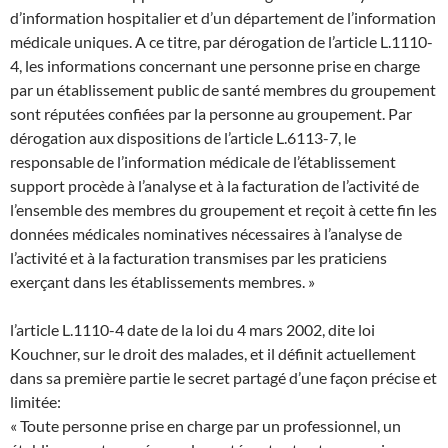
d’information hospitalier et d’un département de l’information
médicale uniques. A ce titre, par dérogation de l’article L.1110-
4, les informations concernant une personne prise en charge
par un établissement public de santé membres du groupement
sont réputées confiées par la personne au groupement. Par
dérogation aux dispositions de l’article L.6113-7, le
responsable de l’information médicale de l’établissement
support procède à l’analyse et à la facturation de l’activité de
l’ensemble des membres du groupement et reçoit à cette fin les
données médicales nominatives nécessaires à l’analyse de
l’activité et à la facturation transmises par les praticiens
exerçant dans les établissements membres. »
l’article L.1110-4 date de la loi du 4 mars 2002, dite loi
Kouchner, sur le droit des malades, et il définit actuellement
dans sa première partie le secret partagé d’une façon précise et
limitée:
« Toute personne prise en charge par un professionnel, un