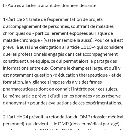
II-Autres articles traitant des données de santé
1-L’article 21 traite de l’expérimentation de projets
d’accompagnement de personnes, souffrant de maladies
chroniques ou « particulièrement exposées au risque de
maladie chronique » (vaste ensemble là aussi). Pour cela il est
prévu là aussi une dérogation à l’article L.110-4 qui considère
que les professionnels engagés dans cet accompagnement
constituent une équipe, ce qui permet alors le partage des
informations entre eux. Comme le champ est large, et qu’il y
est notamment question «d’éducation thérapeutique » et de
formation, la vigilance s’impose vis à vis des firmes
pharmaceutiques dont on connaît l’intérêt pour ces sujets.
Le même article prévoit d’utiliser les données « sous réserve
d’anonymat » pour des évaluations de ces expérimentations.
.
2-L’article 24 prévoit la refondation du DMP (dossier médical
personnel), qui devient … le DMP (dossier médical partagé),