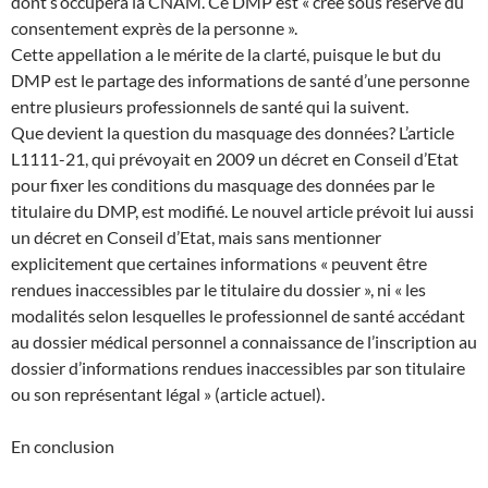
dont s’occupera la CNAM. Ce DMP est « créé sous réserve du
consentement exprès de la personne ».
Cette appellation a le mérite de la clarté, puisque le but du
DMP est le partage des informations de santé d’une personne
entre plusieurs professionnels de santé qui la suivent.
Que devient la question du masquage des données? L’article
L1111-21, qui prévoyait en 2009 un décret en Conseil d’Etat
pour fixer les conditions du masquage des données par le
titulaire du DMP, est modifié. Le nouvel article prévoit lui aussi
un décret en Conseil d’Etat, mais sans mentionner
explicitement que certaines informations « peuvent être
rendues inaccessibles par le titulaire du dossier », ni « les
modalités selon lesquelles le professionnel de santé accédant
au dossier médical personnel a connaissance de l’inscription au
dossier d’informations rendues inaccessibles par son titulaire
ou son représentant légal » (article actuel).
En conclusion