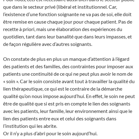
que dans le secteur privé (libéral et institutionnel. Car,
l’existence d’une fonction soignante ne va pas de soi, elle doit
être remise en cause chaque jour pour chaque patient. Pas de
recette à priori, mais une élaboration des expériences du
quotidien, tant dans leur banalité que dans leurs impasses, et
de façon régulière avec d’autres soignants.
On constate de plus en plus un manque d’attention à l’égard
des patients et des familles, des contraintes pour imposer aux
patients une continuité de ce qui ne peut plus avoir le nom de
« soin ». Car le soin consiste avant tout à travailler la qualité du
lien thérapeutique, ce qui est le contraire de la démarche
qualité qu’on nous impose aujourd’hui. En effet, le soin ne peut
être de qualité que si est pris en compte le lien des soignants
avec les patients, leur famille, leur environnement ainsi que le
lien des patients entre eux et celui des soignants dans
l’institution qui les abrite.
Or il n’y a plus d’abri pour le soin aujourd’hui.