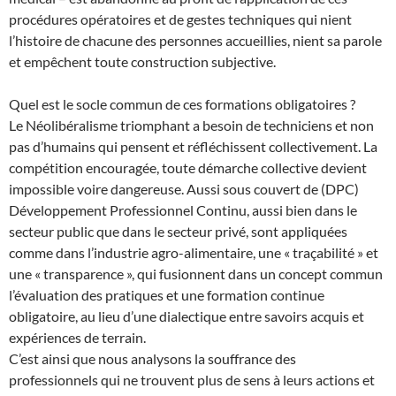
procédures opératoires et de gestes techniques qui nient
l’histoire de chacune des personnes accueillies, nient sa parole
et empêchent toute construction subjective.
Quel est le socle commun de ces formations obligatoires ?
Le Néolibéralisme triomphant a besoin de techniciens et non
pas d’humains qui pensent et réfléchissent collectivement. La
compétition encouragée, toute démarche collective devient
impossible voire dangereuse. Aussi sous couvert de (DPC)
Développement Professionnel Continu, aussi bien dans le
secteur public que dans le secteur privé, sont appliquées
comme dans l’industrie agro-alimentaire, une « traçabilité » et
une « transparence », qui fusionnent dans un concept commun
l’évaluation des pratiques et une formation continue
obligatoire, au lieu d’une dialectique entre savoirs acquis et
expériences de terrain.
C’est ainsi que nous analysons la souffrance des
professionnels qui ne trouvent plus de sens à leurs actions et