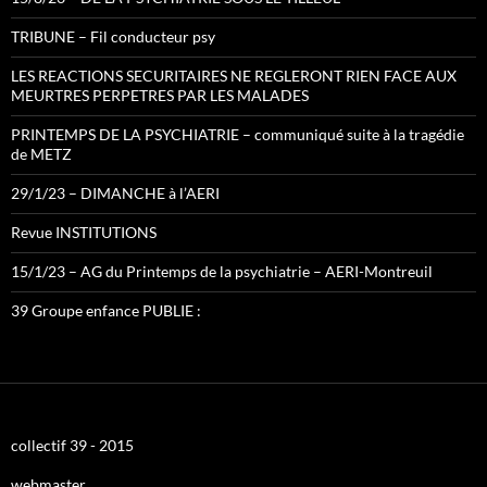
TRIBUNE – Fil conducteur psy
LES REACTIONS SECURITAIRES NE REGLERONT RIEN FACE AUX
MEURTRES PERPETRES PAR LES MALADES
PRINTEMPS DE LA PSYCHIATRIE – communiqué suite à la tragédie
de METZ
29/1/23 – DIMANCHE à l’AERI
Revue INSTITUTIONS
15/1/23 – AG du Printemps de la psychiatrie – AERI-Montreuil
39 Groupe enfance PUBLIE :
collectif 39 - 2015
webmaster