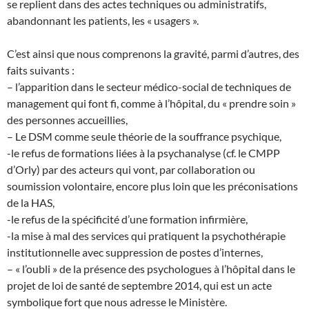
se replient dans des actes techniques ou administratifs,
abandonnant les patients, les « usagers ».
C’est ainsi que nous comprenons la gravité, parmi d’autres, des
faits suivants :
– l’apparition dans le secteur médico-social de techniques de
management qui font fi, comme à l’hôpital, du « prendre soin »
des personnes accueillies,
– Le DSM comme seule théorie de la souffrance psychique,
-le refus de formations liées à la psychanalyse (cf. le CMPP
d’Orly) par des acteurs qui vont, par collaboration ou
soumission volontaire, encore plus loin que les préconisations
de la HAS,
-le refus de la spécificité d’une formation infirmière,
-la mise à mal des services qui pratiquent la psychothérapie
institutionnelle avec suppression de postes d’internes,
– « l’oubli » de la présence des psychologues à l’hôpital dans le
projet de loi de santé de septembre 2014, qui est un acte
symbolique fort que nous adresse le Ministère.