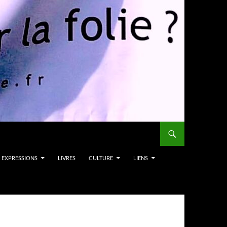
EXPRESSIONS
LIVRES
CULTURE
LIENS