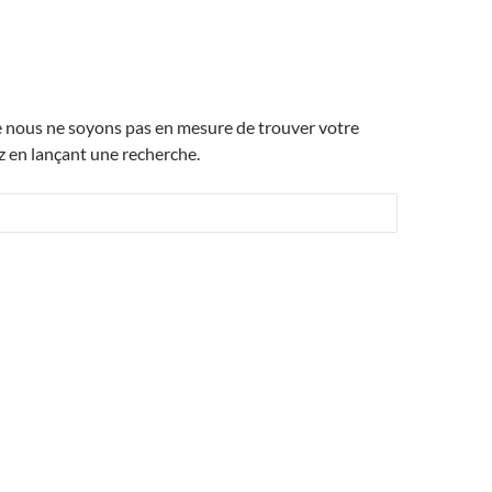
e nous ne soyons pas en mesure de trouver votre
 en lançant une recherche.