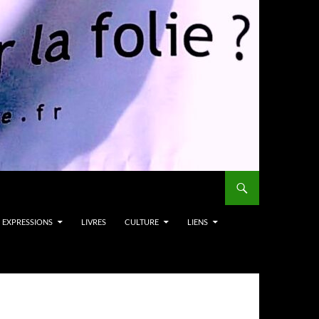
EXPRESSIONS
LIVRES
CULTURE
LIENS