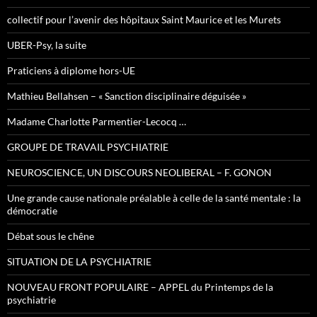
collectif pour l’avenir des hôpitaux Saint Maurice et les Murets
UBER-Psy, la suite
Praticiens à diplome hors-UE
Mathieu Bellahsen – « Sanction disciplinaire déguisée »
Madame Charlotte Parmentier-Lecocq …
GROUPE DE TRAVAIL PSYCHIATRIE
NEUROSCIENCE, UN DISCOURS NEOLIBERAL – F. GONON
Une grande cause nationale préalable à celle de la santé mentale : la
démocratie
Débat sous le chêne
SITUATION DE LA PSYCHIATRIE
NOUVEAU FRONT POPULAIRE – APPEL du Printemps de la
psychiatrie