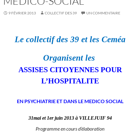
MÉDICO-SOCIAL
9 FÉVRIER 2013
COLLECTIF DES 39
UN COMMENTAIRE
Le collectif des 39 et les Ceméa
Organisent les
ASSISES CITOYENNES POUR
L’HOSPITALITE
EN PSYCHIATRIE ET DANS LE MEDICO SOCIAL
31mai et 1er juin 2013 à VILLEJUIF 94
Programme en cours d’élaboration