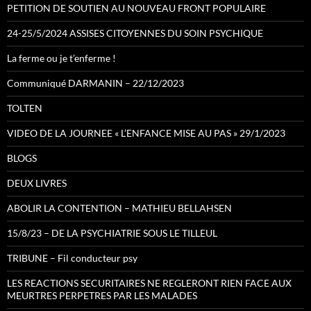
PETITION DE SOUTIEN AU NOUVEAU FRONT POPULAIRE
24-25/5/2024 ASSISES CITOYENNES DU SOIN PSYCHIQUE
La ferme ou je t’enferme !
Communiqué DARMANIN – 22/12/2023
TOLTEN
VIDEO DE LA JOURNEE « L’ENFANCE MISE AU PAS » 29/1/2023
BLOGS
DEUX LIVRES
ABOLIR LA CONTENTION – MATHIEU BELLAHSEN
15/8/23 – DE LA PSYCHIATRIE SOUS LE TILLEUL
TRIBUNE – Fil conducteur psy
LES REACTIONS SECURITAIRES NE REGLERONT RIEN FACE AUX
MEURTRES PERPETRES PAR LES MALADES