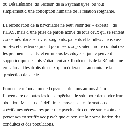
du Désaliénisme, du Secteur, de la Psychanalyse, ou tout
simplement d’une conception humaine de la relation soignante.
La refondation de la psychiatrie ne peut venir des « experts » de
l’HAS, mais d’une prise de parole active de tous ceux qui se sentent
concernés dans leur vie: soignants, patients et familles ; mais aussi
artistes et créateurs qui ont pour beaucoup soutenu notre combat dès
les premiers instants, et enfin tous les citoyens qui ne peuvent
supporter que des lois s’attaquent aux fondements de la République
en bafouant les droits de ceux qui mériteraient au contraire la
protection de la cité.
Pour cette refondation de la psychiatrie nous aurons à faire
l’inventaire de toutes les lois empêchant le soin pour demander leur
abolition. Mais aussi à définir les moyens et les formations
spécifiques nécessaires pour une psychiatrie centrée sur le soin de
personnes en souffrance psychique et non sur la normalisation des
conduites et des populations.