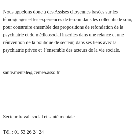
Nous appelons donc à des Assises citoyennes basées sur les
témoignages et les expériences de terrain dans les collectifs de soin,
pour construire ensemble des propositions de refondation de la
psychiatrie et du médicosocial inscrites dans une relance et une
réinvention de la politique de secteur, dans ses liens avec la
psychiatrie privée et l’ensemble des acteurs de la vie sociale.
sante.mentale@cemea.asso.fr
Secteur travail social et santé mentale
Tél. : 01 53 26 24 24