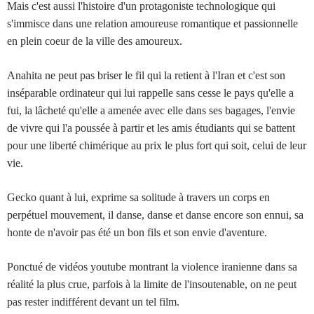
Mais c'est aussi l'histoire d'un protagoniste technologique qui
s'immisce dans une relation amoureuse romantique et passionnelle
en plein coeur de la ville des amoureux.
Anahita ne peut pas briser le fil qui la retient à l'Iran et c'est son
inséparable ordinateur qui lui rappelle sans cesse le pays qu'elle a
fui, la lâcheté qu'elle a amenée avec elle dans ses bagages, l'envie
de vivre qui l'a poussée à partir et les amis étudiants qui se battent
pour une liberté chimérique au prix le plus fort qui soit, celui de leur
vie.
Gecko quant à lui, exprime sa solitude à travers un corps en
perpétuel mouvement, il danse, danse et danse encore son ennui, sa
honte de n'avoir pas été un bon fils et son envie d'aventure.
Ponctué de vidéos youtube montrant la violence iranienne dans sa
réalité la plus crue, parfois à la limite de l'insoutenable, on ne peut
pas rester indifférent devant un tel film.