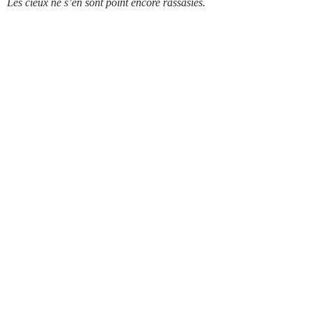
Les cieux ne s’en sont point encore rassasiés.