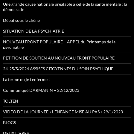
Une grande cause nationale préalable à celle de la santé mentale : la
démocratie
Débat sous le chêne
SITUATION DE LA PSYCHIATRIE
NOUVEAU FRONT POPULAIRE – APPEL du Printemps de la
psychiatrie
PETITION DE SOUTIEN AU NOUVEAU FRONT POPULAIRE
24-25/5/2024 ASSISES CITOYENNES DU SOIN PSYCHIQUE
La ferme ou je t’enferme !
Communiqué DARMANIN – 22/12/2023
TOLTEN
VIDEO DE LA JOURNEE « L’ENFANCE MISE AU PAS » 29/1/2023
BLOGS
DEUX LIVRES