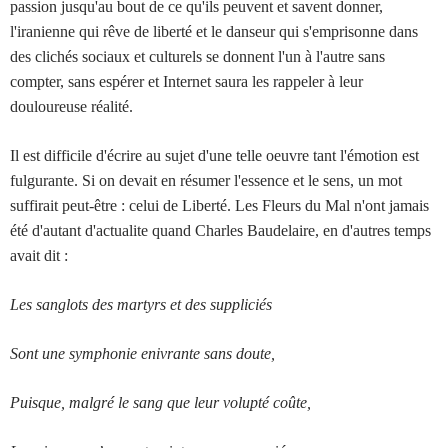
passion jusqu'au bout de ce qu'ils peuvent et savent donner,
l'iranienne qui rêve de liberté et le danseur qui s'emprisonne dans
des clichés sociaux et culturels se donnent l'un à l'autre sans
compter, sans espérer et Internet saura les rappeler à leur
douloureuse réalité.
Il est difficile d'écrire au sujet d'une telle oeuvre tant l'émotion est
fulgurante. Si on devait en résumer l'essence et le sens, un mot
suffirait peut-être : celui de Liberté. Les Fleurs du Mal n'ont jamais
été d'autant d'actualite quand Charles Baudelaire, en d'autres temps
avait dit :
Les sanglots des martyrs et des suppliciés
Sont une symphonie enivrante sans doute,
Puisque, malgré le sang que leur volupté coûte,