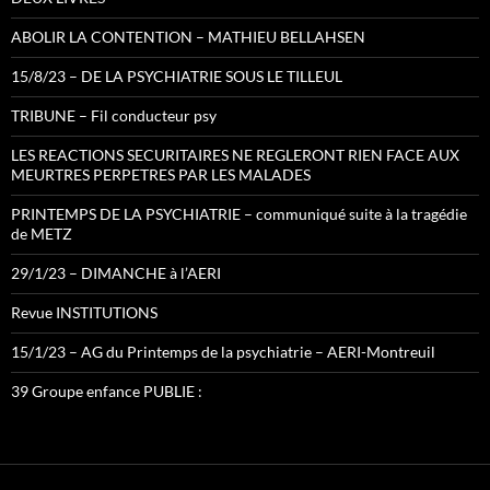
ABOLIR LA CONTENTION – MATHIEU BELLAHSEN
15/8/23 – DE LA PSYCHIATRIE SOUS LE TILLEUL
TRIBUNE – Fil conducteur psy
LES REACTIONS SECURITAIRES NE REGLERONT RIEN FACE AUX
MEURTRES PERPETRES PAR LES MALADES
PRINTEMPS DE LA PSYCHIATRIE – communiqué suite à la tragédie
de METZ
29/1/23 – DIMANCHE à l’AERI
Revue INSTITUTIONS
15/1/23 – AG du Printemps de la psychiatrie – AERI-Montreuil
39 Groupe enfance PUBLIE :