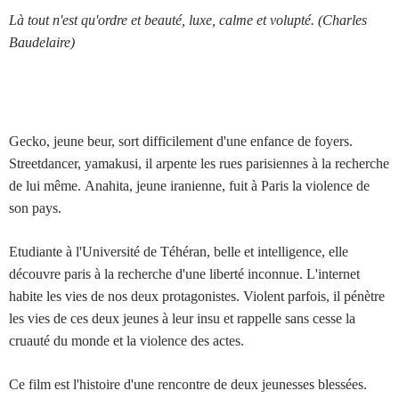
Là tout n'est qu'ordre et beauté, luxe, calme et volupté. (Charles
Baudelaire)
Gecko, jeune beur, sort difficilement d'une enfance de foyers.
Streetdancer, yamakusi, il arpente les rues parisiennes à la recherche
de lui même. Anahita, jeune iranienne, fuit à Paris la violence de
son pays.
Etudiante à l'Université de Téhéran, belle et intelligence, elle
découvre paris à la recherche d'une liberté inconnue. L'internet
habite les vies de nos deux protagonistes. Violent parfois, il pénètre
les vies de ces deux jeunes à leur insu et rappelle sans cesse la
cruauté du monde et la violence des actes.
Ce film est l'histoire d'une rencontre de deux jeunesses blessées.