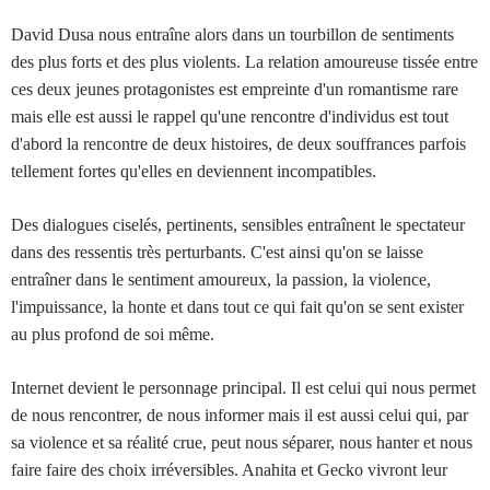
David Dusa nous entraîne alors dans un tourbillon de sentiments
des plus forts et des plus violents. La relation amoureuse tissée entre
ces deux jeunes protagonistes est empreinte d'un romantisme rare
mais elle est aussi le rappel qu'une rencontre d'individus est tout
d'abord la rencontre de deux histoires, de deux souffrances parfois
tellement fortes qu'elles en deviennent incompatibles.
Des dialogues ciselés, pertinents, sensibles entraînent le spectateur
dans des ressentis très perturbants. C'est ainsi qu'on se laisse
entraîner dans le sentiment amoureux, la passion, la violence,
l'impuissance, la honte et dans tout ce qui fait qu'on se sent exister
au plus profond de soi même.
Internet devient le personnage principal. Il est celui qui nous permet
de nous rencontrer, de nous informer mais il est aussi celui qui, par
sa violence et sa réalité crue, peut nous séparer, nous hanter et nous
faire faire des choix irréversibles. Anahita et Gecko vivront leur