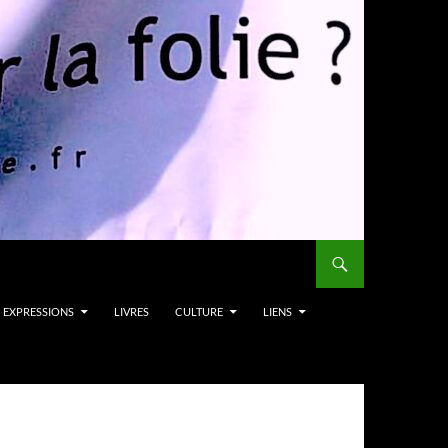
EXPRESSIONS
LIVRES
CULTURE
LIENS