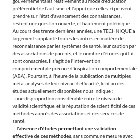
gouvernementales relativement au mode d'éducation
préférentiel de l'autisme, et l'appui que celles-ci peuvent
prendre sur l'état d'avancement des connaissances,
restent une question ouverte, et hautement polémique.
Au cours des trente dernières années, une TECHNIQUE a
largement supplanté toutes les autres en matière de
reconnaissance par les systèmes de santé, leur caution par
des associations de parents, et le nombre d'études qui lui
sont consacrées. Il s'agit de l'intervention
comportementale précoce d'inspiration comportementale
(ABA). Pourtant, à l'heure de la publication de multiples
méta-analyses de leur niveau d'efficacité, le bilan des
études actuellement disponibles nous indique :
–une disproportion considérable entre le niveau de
validité scientifique, et la réputation de scientificité de ces
méthodes auprès des associations et des services de
santé.
—
l'absence d'études permettant une validation
effective de ces méthodes
, sans commune mesure avec