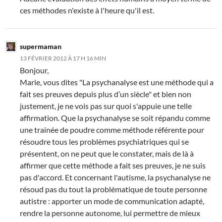
ces méthodes n'existe à l'heure qu'il est.
supermaman
13 FÉVRIER 2012 À 17 H 16 MIN
Bonjour,
Marie, vous dites "
La psychanalyse est une méthode qui a
fait ses preuves depuis plus d’un siècle" et bien non
justement, je ne vois pas sur quoi s'appuie une telle
affirmation. Que la psychanalyse se soit répandu comme
une trainée de poudre comme méthode référente pour
résoudre tous les problèmes psychiatriques qui se
présentent, on ne peut que le constater, mais de là à
affirmer que cette méthode a fait ses preuves, je ne suis
pas d'accord. Et concernant l'autisme, la psychanalyse ne
résoud pas du tout la problématique de toute personne
autistre : apporter un mode de communication adapté,
rendre la personne autonome, lui permettre de mieux