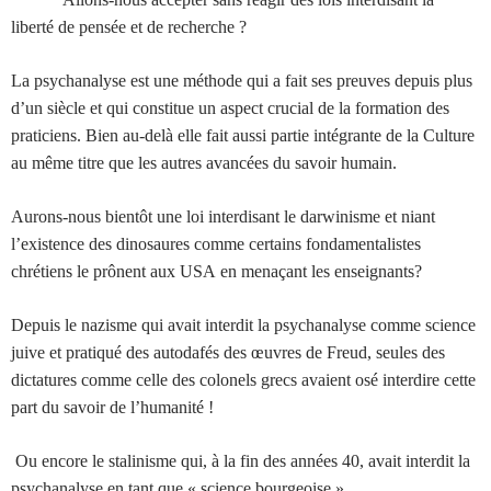
liberté de pensée et de recherche ?
La psychanalyse est une méthode qui a fait ses preuves depuis plus
d’un siècle et qui constitue un aspect crucial de la formation des
praticiens. Bien au-delà elle fait aussi partie intégrante de la Culture
au même titre que les autres avancées du savoir humain.
Aurons-nous bientôt une loi interdisant le darwinisme et niant
l’existence des dinosaures comme certains fondamentalistes
chrétiens le prônent aux USA en menaçant les enseignants?
Depuis le nazisme qui avait interdit la psychanalyse comme science
juive et pratiqué des autodafés des œuvres de Freud, seules des
dictatures comme celle des colonels grecs avaient osé interdire cette
part du savoir de l’humanité !
Ou encore le stalinisme qui, à la fin des années 40, avait interdit la
psychanalyse en
tant que « science bourgeoise ».