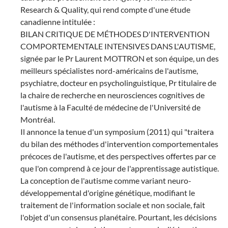
Research & Quality, qui rend compte d'une étude
canadienne intitulée :
BILAN CRITIQUE DE MÉTHODES D'INTERVENTION
COMPORTEMENTALE INTENSIVES DANS L'AUTISME,
signée par le Pr Laurent MOTTRON et son équipe, un des
meilleurs spécialistes nord-américains de l'autisme,
psychiatre, docteur en psycholinguistique, Pr titulaire de
la chaire de recherche en neurosciences cognitives de
l'autisme à la Faculté de médecine de l'Université de
Montréal.
Il annonce la tenue d'un symposium (2011) qui "traitera
du bilan des méthodes d'intervention comportementales
précoces de l'autisme, et des perspectives offertes par ce
que l'on comprend à ce jour de l'apprentissage autistique.
La conception de l'autisme comme variant neuro-
développemental d'origine génétique, modifiant le
traitement de l'information sociale et non sociale, fait
l'objet d'un consensus planétaire. Pourtant, les décisions