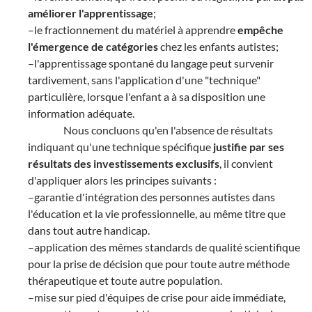
améliorer l'apprentissage
;
–le fractionnement du matériel à apprendre
empêche
l'émergence de catégories
chez les enfants autistes;
–l'apprentissage spontané du langage peut survenir
tardivement, sans l'application d'une "technique"
particulière, lorsque l'enfant a à sa disposition une
information adéquate.
Nous concluons qu'en l'absence de résultats
indiquant qu'une technique spécifique
justifie par ses
résultats des investissements exclusifs
, il convient
d'appliquer alors les principes suivants :
–garantie d'intégration des personnes autistes dans
l'éducation et la vie professionnelle, au même titre que
dans tout autre handicap.
–application des mêmes standards de qualité scientifique
pour la prise de décision que pour toute autre méthode
thérapeutique et toute autre population.
–mise sur pied d'équipes de crise pour aide immédiate,