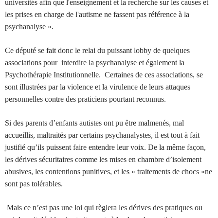
universités afin que l'enseignement et la recherche sur les causes et
les prises en charge de l'autisme ne fassent pas référence à la
psychanalyse ».
Ce député se fait donc le relai du puissant lobby de quelques
associations pour interdire la psychanalyse et également la
Psychothérapie Institutionnelle.
Certaines de ces associations, se
sont illustrées par la violence et la virulence de leurs attaques
personnelles contre des praticiens pourtant reconnus.
Si des parents d’enfants autistes ont pu être malmenés, mal
accueillis, maltraités par certains psychanalystes, il est tout à fait
justifié qu’ils puissent faire entendre leur voix. De la même façon,
les dérives sécuritaires comme les mises en chambre d’isolement
abusives, les contentions punitives, et les « traitements de chocs »ne
sont pas tolérables.
Mais ce n’est pas une loi qui règlera les dérives des pratiques ou