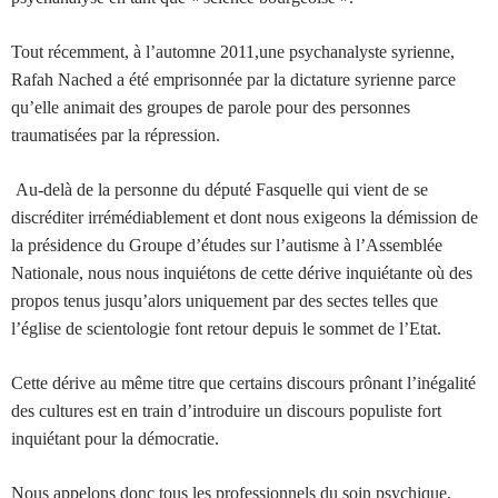
Tout récemment, à l’automne 2011,une psychanalyste syrienne,
Rafah Nached a été emprisonnée par la dictature syrienne parce
qu’elle animait des groupes de parole pour des personnes
traumatisées par la répression.
Au-delà de la personne du député Fasquelle qui vient de se
discréditer irrémédiablement et dont nous exigeons la démission de
la présidence du Groupe d’études sur l’autisme à l’Assemblée
Nationale, nous nous inquiétons de cette dérive inquiétante où des
propos tenus jusqu’alors uniquement par des sectes telles que
l’église de scientologie font retour depuis le sommet de l’Etat.
Cette dérive au même titre que certains discours prônant l’inégalité
des cultures est en train d’introduire un discours populiste fort
inquiétant pour la démocratie.
Nous appelons donc tous les professionnels du soin psychique,