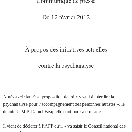
Communiqué de presse
Du 12 février 2012
À propos des initiatives actuelles
contre la psychanalyse
Après avoir lancé sa proposition de loi « visant à interdire la
psychanalyse pour l’accompagnement des personnes autistes », le
député U.M.P. Daniel Fasquelle continue sa croisade.
Il vient de déclarer à l’AFP qu’il « va saisir le Conseil national des