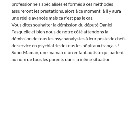
professionnels spécialisés et formés à ces méthodes
assureront les prestations, alors à ce moment là il y aura
une réelle avancée mais ca n'est pas le cas.
Vous dites souhaiter la démission du député Daniel
Fasquelle et bien nous de notre côté attendons la
démission de tous les psychanalystes à leur poste de chefs
de service en psychiatrie de tous les hôpitaux français !
SuperMaman, une maman d'un enfant autiste qui parlent
au nom de tous les parents dans la même situation