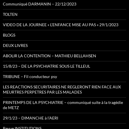
Communiqué DARMANIN – 22/12/2023
TOLTEN
VIDEO DE LA JOURNEE « L’ENFANCE MISE AU PAS » 29/1/2023
BLOGS
DEUX LIVRES
ABOLIR LA CONTENTION – MATHIEU BELLAHSEN
15/8/23 – DE LA PSYCHIATRIE SOUS LE TILLEUL
TRIBUNE – Fil conducteur psy
LES REACTIONS SECURITAIRES NE REGLERONT RIEN FACE AUX
MEURTRES PERPETRES PAR LES MALADES
PRINTEMPS DE LA PSYCHIATRIE – communiqué suite à la tragédie
de METZ
29/1/23 – DIMANCHE à l’AERI
Revue INSTITUTIONS