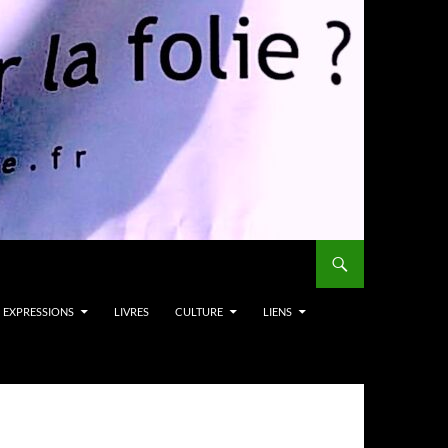
EXPRESSIONS
LIVRES
CULTURE
LIENS