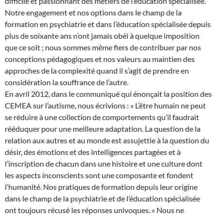
difficile et passionnant des métiers de l’éducation spécialisée.
Notre engagement et nos options dans le champ de la
formation en psychiatrie et dans l’éducation spécialisée depuis
plus de soixante ans n’ont jamais obéi à quelque imposition
que ce soit ; nous sommes même fiers de contribuer par nos
conceptions pédagogiques et nos valeurs au maintien des
approches de la complexité quand il s’agit de prendre en
considération la souffrance de l’autre.
En avril 2012, dans le communiqué qui énonçait la position des
CEMEA sur l’autisme, nous écrivions : « L’être humain ne peut
se réduire à une collection de comportements qu’il faudrait
rééduquer pour une meilleure adaptation. La question de la
relation aux autres et au monde est assujettie à la question du
désir, des émotions et des intelligences partagées et à
l’inscription de chacun dans une histoire et une culture dont
les aspects inconscients sont une composante et fondent
l’humanité. Nos pratiques de formation depuis leur origine
dans le champ de la psychiatrie et de l’éducation spécialisée
ont toujours récusé les réponses univoques. » Nous ne