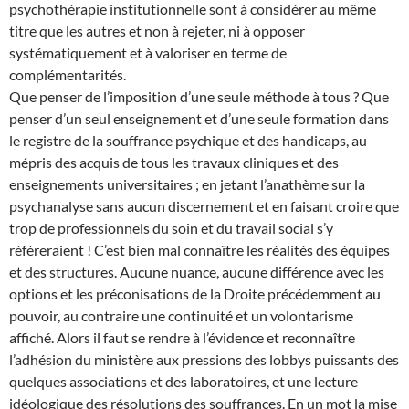
psychothérapie institutionnelle sont à considérer au même
titre que les autres et non à rejeter, ni à opposer
systématiquement et à valoriser en terme de
complémentarités.
Que penser de l’imposition d’une seule méthode à tous ? Que
penser d’un seul enseignement et d’une seule formation dans
le registre de la souffrance psychique et des handicaps, au
mépris des acquis de tous les travaux cliniques et des
enseignements universitaires ; en jetant l’anathème sur la
psychanalyse sans aucun discernement et en faisant croire que
trop de professionnels du soin et du travail social s’y
réfèreraient ! C’est bien mal connaître les réalités des équipes
et des structures. Aucune nuance, aucune différence avec les
options et les préconisations de la Droite précédemment au
pouvoir, au contraire une continuité et un volontarisme
affiché. Alors il faut se rendre à l’évidence et reconnaître
l’adhésion du ministère aux pressions des lobbys puissants des
quelques associations et des laboratoires, et une lecture
idéologique des résolutions des souffrances. En un mot la mise