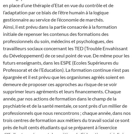
en place d’une thérapie d’Etat en vue du contrôle et de
l’adaptation par ce biais de l’être humain à la logique
gestionnaire au service de l’économie de marchés.
Ainsi, il est prévu dans la partie consacrée à la formation
initiale de repenser les contenus des formations des
professionnels du soin, médecins et psychologues, des
travailleurs sociaux concernant les TED (Trouble Envahissant
du Développement) de ce seul point de vue. De même pour les
futurs enseignants, dans les ESPE (Ecoles Supérieures du
Professorat et de l’Education). La formation continue n’est pas
épargnée et il est prévu que les organismes agréés soient en
demeure de proposer ces approches au risque de se voir
supprimer leurs agréments et leurs financements. Chaque
année, par nos actions de formation dans le champ de la
psychiatrie et de la santé mentale, ce sont près d’un millier de
professionnels que nous rencontrons ; chaque année, dans nos
trois centres de formation aux métiers du travail social ce sont
près de huit cents étudiants qui se préparent à l’exercice