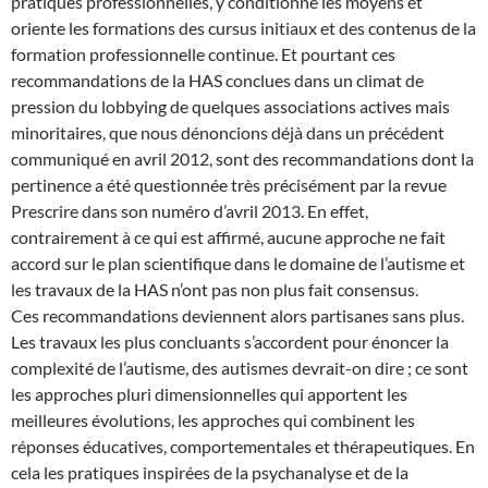
pratiques professionnelles, y conditionne les moyens et
oriente les formations des cursus initiaux et des contenus de la
formation professionnelle continue. Et pourtant ces
recommandations de la HAS conclues dans un climat de
pression du lobbying de quelques associations actives mais
minoritaires, que nous dénoncions déjà dans un précédent
communiqué en avril 2012, sont des recommandations dont la
pertinence a été questionnée très précisément par la revue
Prescrire dans son numéro d’avril 2013. En effet,
contrairement à ce qui est affirmé, aucune approche ne fait
accord sur le plan scientifique dans le domaine de l’autisme et
les travaux de la HAS n’ont pas non plus fait consensus.
Ces recommandations deviennent alors partisanes sans plus.
Les travaux les plus concluants s’accordent pour énoncer la
complexité de l’autisme, des autismes devrait-on dire ; ce sont
les approches pluri dimensionnelles qui apportent les
meilleures évolutions, les approches qui combinent les
réponses éducatives, comportementales et thérapeutiques. En
cela les pratiques inspirées de la psychanalyse et de la