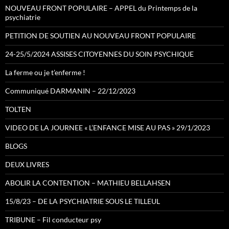
NOUVEAU FRONT POPULAIRE – APPEL du Printemps de la
psychiatrie
PETITION DE SOUTIEN AU NOUVEAU FRONT POPULAIRE
24-25/5/2024 ASSISES CITOYENNES DU SOIN PSYCHIQUE
La ferme ou je t’enferme !
Communiqué DARMANIN – 22/12/2023
TOLTEN
VIDEO DE LA JOURNEE « L’ENFANCE MISE AU PAS » 29/1/2023
BLOGS
DEUX LIVRES
ABOLIR LA CONTENTION – MATHIEU BELLAHSEN
15/8/23 – DE LA PSYCHIATRIE SOUS LE TILLEUL
TRIBUNE – Fil conducteur psy