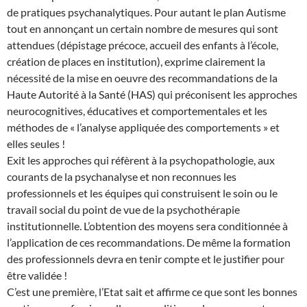
de pratiques psychanalytiques. Pour autant le plan Autisme
tout en annonçant un certain nombre de mesures qui sont
attendues (dépistage précoce, accueil des enfants à l’école,
création de places en institution), exprime clairement la
nécessité de la mise en oeuvre des recommandations de la
Haute Autorité à la Santé (HAS) qui préconisent les approches
neurocognitives, éducatives et comportementales et les
méthodes de « l’analyse appliquée des comportements » et
elles seules !
Exit les approches qui réfèrent à la psychopathologie, aux
courants de la psychanalyse et non reconnues les
professionnels et les équipes qui construisent le soin ou le
travail social du point de vue de la psychothérapie
institutionnelle. L’obtention des moyens sera conditionnée à
l’application de ces recommandations. De même la formation
des professionnels devra en tenir compte et le justifier pour
être validée !
C’est une première, l’Etat sait et affirme ce que sont les bonnes