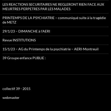
LES REACTIONS SECURITAIRES NE REGLERONT RIEN FACE AUX
MEURTRES PERPETRES PAR LES MALADES
PRINTEMPS DE LA PSYCHIATRIE – communiqué suite à la tragédie
de METZ
29/1/23 – DIMANCHE à l’AERI
Revue INSTITUTIONS
15/1/23 – AG du Printemps de la psychiatrie – AERI-Montreuil
39 Groupe enfance PUBLIE :
collectif 39 - 2015
webmaster