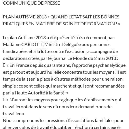
COMMUNIQUE DE PRESSE
PLAN AUTISME 2013 « QUAND L’ETAT SAIT LES BONNES
PRATIQUES EN MATIERE DE SOIN ET DE FORMATION ! »
Le plan Autisme 2013 a été présenté très récemment par
Madame CARLOTTI, Ministre Déléguée aux personnes
handicapées et à la lutte contre l’exclusion, accompagné de
déclarations citées par le journal Le Monde du 2 mai 2013 :
 « En France depuis quarante ans, l’approche psychanalytique
est partout et aujourd’hui elle concentre tous les moyens. Il est
temps de laisser la place à d’autres méthodes pour une raison
simple : ce sont celles qui marchent et qui sont recommandées
par la Haute Autorité à la Santé. »
 « N’auront les moyens pour agir que les établissements qui
travailleront dans le sens où nous leur demanderons de
travailler. »
Nous comprenons les pressions d’associations familiales pour
aller vers plus de travail éducatif, en réaction à certains excès