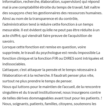
information, recherche, élaboration, supervision) qui répond
mal à une comptabilité étroite du temps de travail, fait naître
des soupçons chez les gestionnaires des ressources humaines.
Ainsi au nom de la transparence et du contrôle,
l’administration tend à réduire cette fonction à un temps
mesurable. Il est évident qu’elle ne peut pas être réduite à un
acte chiffré, qui viendrait faire preuve de l’acquisition de
savoirs.
Lorsque cette fonction est remise en question, voire
supprimée, le travail du psychologue est rendu impossible La
fonction clinique et la fonction FIR ou DIRES sont intriquées et
indissociables.
L’attaquer, c’est attaquer la pensée et le temps nécessaire à
l’élaboration et à la recherche. Il faudrait penser plus vite,
surtout ne plus prendre le temps de penser.
Nous qui luttons pour le maintien de l’accueil, de la rencontre
singulière et du travail institutionnel, nous insurgeons contre
de telles dérives dommageables avant tout pour les patients. !
Nous, soignants, patients, familles, citoyens, soutenons les