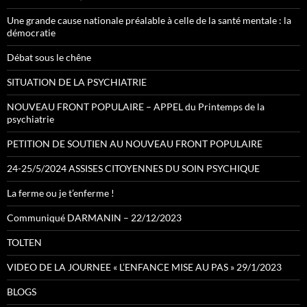
Une grande cause nationale préalable à celle de la santé mentale : la
démocratie
Débat sous le chêne
SITUATION DE LA PSYCHIATRIE
NOUVEAU FRONT POPULAIRE – APPEL du Printemps de la
psychiatrie
PETITION DE SOUTIEN AU NOUVEAU FRONT POPULAIRE
24-25/5/2024 ASSISES CITOYENNES DU SOIN PSYCHIQUE
La ferme ou je t’enferme !
Communiqué DARMANIN – 22/12/2023
TOLTEN
VIDEO DE LA JOURNEE « L’ENFANCE MISE AU PAS » 29/1/2023
BLOGS