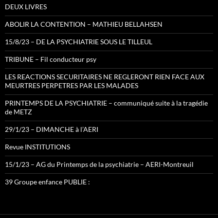
DEUX LIVRES
ABOLIR LA CONTENTION – MATHIEU BELLAHSEN
15/8/23 – DE LA PSYCHIATRIE SOUS LE TILLEUL
TRIBUNE – Fil conducteur psy
LES REACTIONS SECURITAIRES NE REGLERONT RIEN FACE AUX
MEURTRES PERPETRES PAR LES MALADES
PRINTEMPS DE LA PSYCHIATRIE – communiqué suite à la tragédie
de METZ
29/1/23 – DIMANCHE à l’AERI
Revue INSTITUTIONS
15/1/23 – AG du Printemps de la psychiatrie – AERI-Montreuil
39 Groupe enfance PUBLIE :