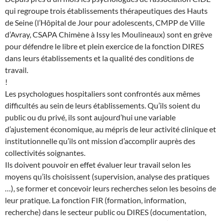
qui regroupe trois établissements thérapeutiques des Hauts
de Seine (l’Hôpital de Jour pour adolescents, CMPP de Ville
d’Avray, CSAPA Chimène à Issy les Moulineaux) sont en grève
pour défendre le libre et plein exercice de la fonction DIRES
dans leurs établissements et la qualité des conditions de
travail.
!
Les psychologues hospitaliers sont confrontés aux mêmes
difficultés au sein de leurs établissements. Qu’ils soient du
public ou du privé, ils sont aujourd’hui une variable
d’ajustement économique, au mépris de leur activité clinique et
institutionnelle qu’ils ont mission d’accomplir auprès des
collectivités soignantes.
Ils doivent pouvoir en effet évaluer leur travail selon les
moyens qu’ils choisissent (supervision, analyse des pratiques
…), se former et concevoir leurs recherches selon les besoins de
leur pratique. La fonction FIR (formation, information,
recherche) dans le secteur public ou DIRES (documentation,