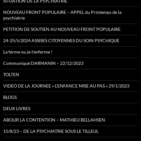
SITUATION DE LA PSYCHIATRIE
NOUVEAU FRONT POPULAIRE – APPEL du Printemps de la
psychiatrie
PETITION DE SOUTIEN AU NOUVEAU FRONT POPULAIRE
24-25/5/2024 ASSISES CITOYENNES DU SOIN PSYCHIQUE
La ferme ou je t’enferme !
Communiqué DARMANIN – 22/12/2023
TOLTEN
VIDEO DE LA JOURNEE « L’ENFANCE MISE AU PAS » 29/1/2023
BLOGS
DEUX LIVRES
ABOLIR LA CONTENTION – MATHIEU BELLAHSEN
15/8/23 – DE LA PSYCHIATRIE SOUS LE TILLEUL