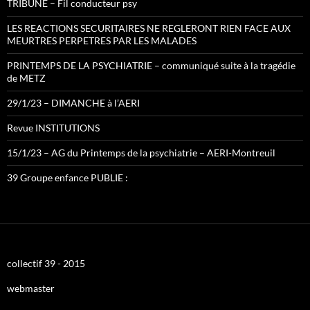
TRIBUNE – Fil conducteur psy
LES REACTIONS SECURITAIRES NE REGLERONT RIEN FACE AUX
MEURTRES PERPETRES PAR LES MALADES
PRINTEMPS DE LA PSYCHIATRIE – communiqué suite à la tragédie
de METZ
29/1/23 – DIMANCHE à l’AERI
Revue INSTITUTIONS
15/1/23 – AG du Printemps de la psychiatrie – AERI-Montreuil
39 Groupe enfance PUBLIE :
collectif 39 - 2015
webmaster