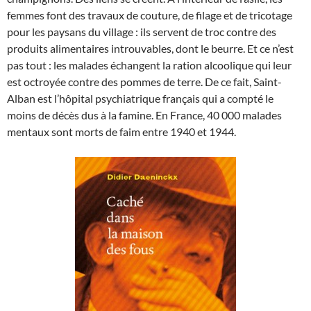
femmes font des travaux de couture, de filage et de tricotage
pour les paysans du village : ils servent de troc contre des
produits alimentaires introuvables, dont le beurre. Et ce n’est
pas tout : les malades échangent la ration alcoolique qui leur
est octroyée contre des pommes de terre. De ce fait, Saint-
Alban est l’hôpital psychiatrique français qui a compté le
moins de décès dus à la famine. En France, 40 000 malades
mentaux sont morts de faim entre 1940 et 1944.