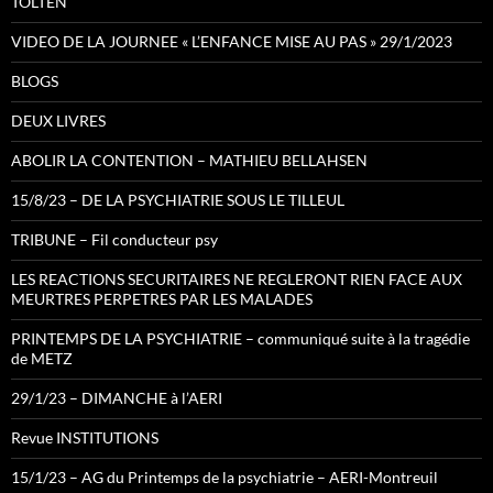
TOLTEN
VIDEO DE LA JOURNEE « L’ENFANCE MISE AU PAS » 29/1/2023
BLOGS
DEUX LIVRES
ABOLIR LA CONTENTION – MATHIEU BELLAHSEN
15/8/23 – DE LA PSYCHIATRIE SOUS LE TILLEUL
TRIBUNE – Fil conducteur psy
LES REACTIONS SECURITAIRES NE REGLERONT RIEN FACE AUX
MEURTRES PERPETRES PAR LES MALADES
PRINTEMPS DE LA PSYCHIATRIE – communiqué suite à la tragédie
de METZ
29/1/23 – DIMANCHE à l’AERI
Revue INSTITUTIONS
15/1/23 – AG du Printemps de la psychiatrie – AERI-Montreuil