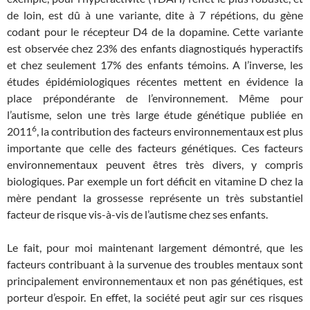
de loin, est dû à une variante, dite à 7 répétions, du gène
codant pour le récepteur D4 de la dopamine. Cette variante
est observée chez 23% des enfants diagnostiqués hyperactifs
et chez seulement 17% des enfants témoins. A l’inverse, les
études épidémiologiques récentes mettent en évidence la
place prépondérante de l’environnement. Même pour
l’autisme, selon une très large étude génétique publiée en
6
2011
, la contribution des facteurs environnementaux est plus
importante que celle des facteurs génétiques. Ces facteurs
environnementaux peuvent êtres très divers, y compris
biologiques. Par exemple un fort déficit en vitamine D chez la
mère pendant la grossesse représente un très substantiel
facteur de risque vis-à-vis de l’autisme chez ses enfants.
Le fait, pour moi maintenant largement démontré, que les
facteurs contribuant à la survenue des troubles mentaux sont
principalement environnementaux et non pas génétiques, est
porteur d’espoir. En effet, la société peut agir sur ces risques