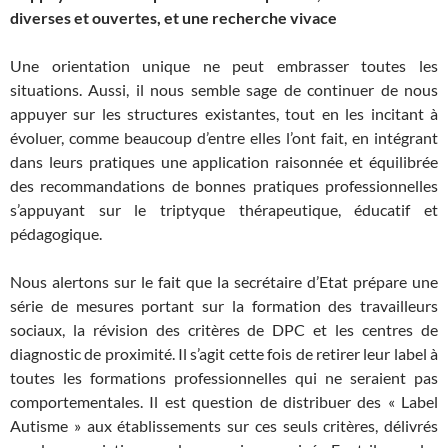
diverses et ouvertes, et une recherche vivace
Une orientation unique ne peut embrasser toutes les
situations. Aussi, il nous semble sage de continuer de nous
appuyer sur les structures existantes, tout en les incitant à
évoluer, comme beaucoup d’entre elles l’ont fait, en intégrant
dans leurs pratiques une application raisonnée et équilibrée
des recommandations de bonnes pratiques professionnelles
s’appuyant sur le triptyque thérapeutique, éducatif et
pédagogique.
Nous alertons sur le fait que la secrétaire d’Etat prépare une
série de mesures portant sur la formation des travailleurs
sociaux, la révision des critères de DPC et les centres de
diagnostic de proximité. Il s’agit cette fois de retirer leur label à
toutes les formations professionnelles qui ne seraient pas
comportementales. Il est question de distribuer des « Label
Autisme » aux établissements sur ces seuls critères, délivrés