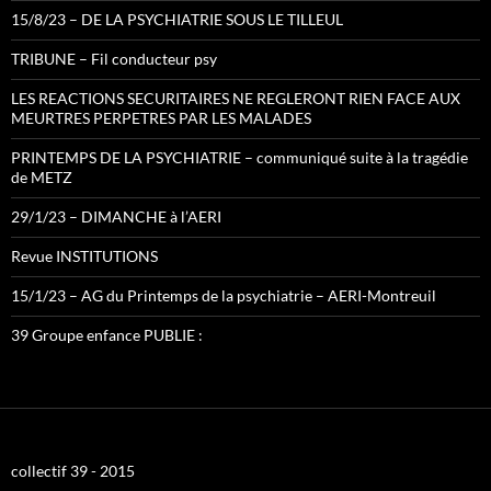
15/8/23 – DE LA PSYCHIATRIE SOUS LE TILLEUL
TRIBUNE – Fil conducteur psy
LES REACTIONS SECURITAIRES NE REGLERONT RIEN FACE AUX
MEURTRES PERPETRES PAR LES MALADES
PRINTEMPS DE LA PSYCHIATRIE – communiqué suite à la tragédie
de METZ
29/1/23 – DIMANCHE à l’AERI
Revue INSTITUTIONS
15/1/23 – AG du Printemps de la psychiatrie – AERI-Montreuil
39 Groupe enfance PUBLIE :
collectif 39 - 2015