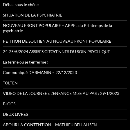
Débat sous le chêne
SITUATION DE LA PSYCHIATRIE
NOUVEAU FRONT POPULAIRE – APPEL du Printemps de la
psychiatrie
PETITION DE SOUTIEN AU NOUVEAU FRONT POPULAIRE
24-25/5/2024 ASSISES CITOYENNES DU SOIN PSYCHIQUE
La ferme ou je t’enferme !
Communiqué DARMANIN – 22/12/2023
TOLTEN
VIDEO DE LA JOURNEE « L’ENFANCE MISE AU PAS » 29/1/2023
BLOGS
DEUX LIVRES
ABOLIR LA CONTENTION – MATHIEU BELLAHSEN