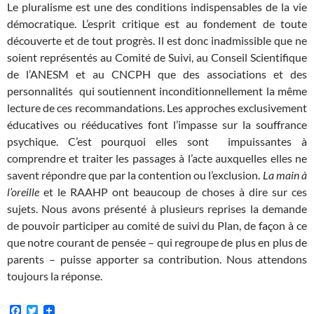
Le pluralisme est une des conditions indispensables de la vie
démocratique. L’esprit critique est au fondement de toute
découverte et de tout progrès. Il est donc inadmissible que ne
soient représentés au Comité de Suivi, au Conseil Scientifique
de l’ANESM et au CNCPH que des associations et des
personnalités qui soutiennent inconditionnellement la même
lecture de ces recommandations. Les approches exclusivement
éducatives ou rééducatives font l’impasse sur la souffrance
psychique. C’est pourquoi elles sont impuissantes à
comprendre et traiter les passages à l’acte auxquelles elles ne
savent répondre que par la contention ou l’exclusion.
La main à
l’oreille
et le RAAHP ont beaucoup de choses à dire sur ces
sujets. Nous avons présenté à plusieurs reprises la demande
de pouvoir participer au comité de suivi du Plan, de façon à ce
que notre courant de pensée – qui regroupe de plus en plus de
parents – puisse apporter sa contribution. Nous attendons
toujours la réponse.
F
T