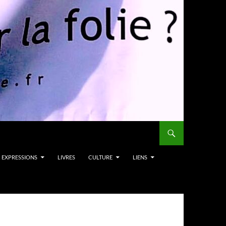
EXPRESSIONS
LIVRES
CULTURE
LIENS