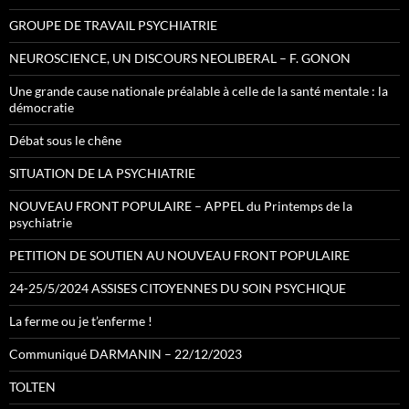
GROUPE DE TRAVAIL PSYCHIATRIE
NEUROSCIENCE, UN DISCOURS NEOLIBERAL – F. GONON
Une grande cause nationale préalable à celle de la santé mentale : la
démocratie
Débat sous le chêne
SITUATION DE LA PSYCHIATRIE
NOUVEAU FRONT POPULAIRE – APPEL du Printemps de la
psychiatrie
PETITION DE SOUTIEN AU NOUVEAU FRONT POPULAIRE
24-25/5/2024 ASSISES CITOYENNES DU SOIN PSYCHIQUE
La ferme ou je t’enferme !
Communiqué DARMANIN – 22/12/2023
TOLTEN