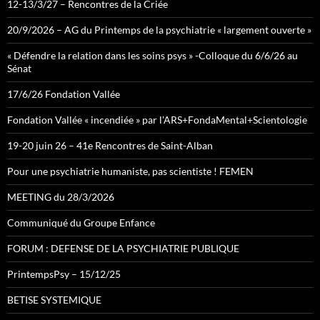
12-13/3/27 – Rencontres de la Criée
20/9/2026 – AG du Printemps de la psychiatrie « largement ouverte »
« Défendre la relation dans les soins psys » -Colloque du 6/6/26 au
Sénat
17/6/26 Fondation Vallée
Fondation Vallée « incendiée » par l’ARS+FondaMental+Scientologie
19-20 juin 26 – 41e Rencontres de Saint-Alban
Pour une psychiatrie humaniste, pas scientiste ! FEMEN
MEETING du 28/3/2026
Communiqué du Groupe Enfance
FORUM : DEFENSE DE LA PSYCHIATRIE PUBLIQUE
PrintempsPsy – 15/12/25
BETISE SYSTEMIQUE