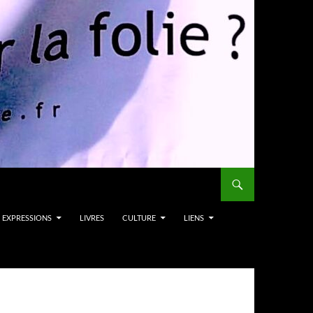
EXPRESSIONS
LIVRES
CULTURE
LIENS