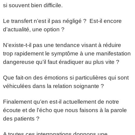
si souvent bien difficile.
Le transfert n’est il pas négligé ?
Est-il encore
d’actualité, une option ?
N’existe-t-il pas une tendance visant à réduire
trop rapidement le symptôme à une manifestation
dangereuse qu’il faut éradiquer au plus vite ?
Que fait-on des émotions si particulières qui sont
véhiculées dans la relation soignante ?
Finalement qu’en est-il actuellement de notre
écoute et de l’écho que nous faisons à la parole
des patients ?
A toutes ces interrogations donnons une