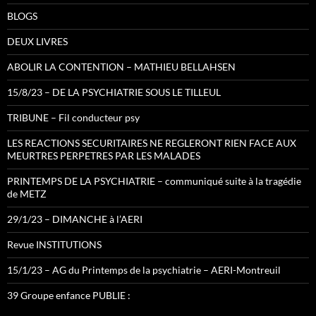
BLOGS
DEUX LIVRES
ABOLIR LA CONTENTION – MATHIEU BELLAHSEN
15/8/23 – DE LA PSYCHIATRIE SOUS LE TILLEUL
TRIBUNE – Fil conducteur psy
LES REACTIONS SECURITAIRES NE REGLERONT RIEN FACE AUX
MEURTRES PERPETRES PAR LES MALADES
PRINTEMPS DE LA PSYCHIATRIE – communiqué suite à la tragédie
de METZ
29/1/23 – DIMANCHE à l’AERI
Revue INSTITUTIONS
15/1/23 – AG du Printemps de la psychiatrie – AERI-Montreuil
39 Groupe enfance PUBLIE :