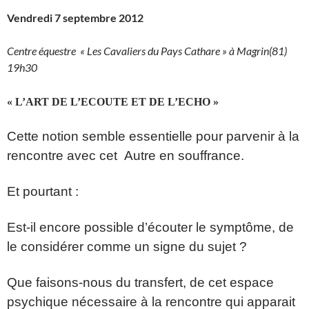
Vendredi 7 septembre 2012
Centre équestre « Les Cavaliers du Pays Cathare » à Magrin(81)
19h30
« L’ART DE L’ECOUTE ET DE L’ECHO »
Cette notion semble essentielle pour parvenir à la
rencontre avec cet
Autre en souffrance.
Et pourtant :
Est-il encore possible d’écouter le symptôme, de
le considérer comme un signe du sujet ?
Que faisons-nous du transfert, de cet espace
psychique nécessaire à la rencontre qui apparait