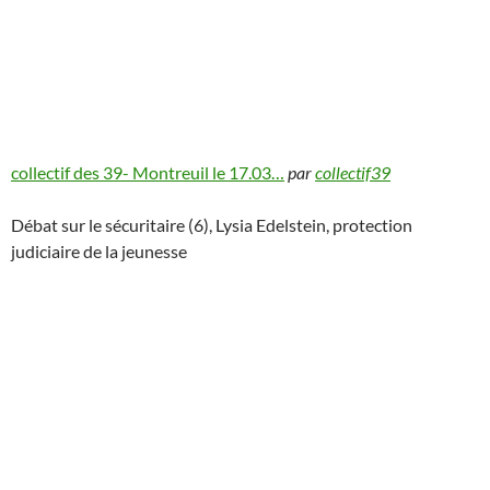
collectif des 39- Montreuil le 17.03…
par
collectif39
Débat sur le sécuritaire (6), Lysia Edelstein, protection
judiciaire de la jeunesse