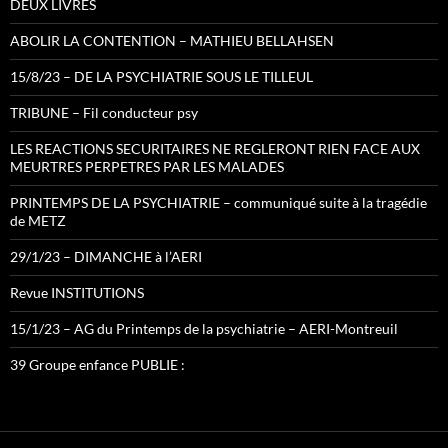
DEUX LIVRES
ABOLIR LA CONTENTION – MATHIEU BELLAHSEN
15/8/23 – DE LA PSYCHIATRIE SOUS LE TILLEUL
TRIBUNE – Fil conducteur psy
LES REACTIONS SECURITAIRES NE REGLERONT RIEN FACE AUX
MEURTRES PERPETRES PAR LES MALADES
PRINTEMPS DE LA PSYCHIATRIE – communiqué suite à la tragédie
de METZ
29/1/23 – DIMANCHE à l’AERI
Revue INSTITUTIONS
15/1/23 – AG du Printemps de la psychiatrie – AERI-Montreuil
39 Groupe enfance PUBLIE :