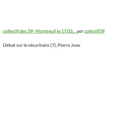
collectif des 39- Montreuil le 17.03…
par
collectif39
Débat sur le sécuritaire (7), Pierre Joxe