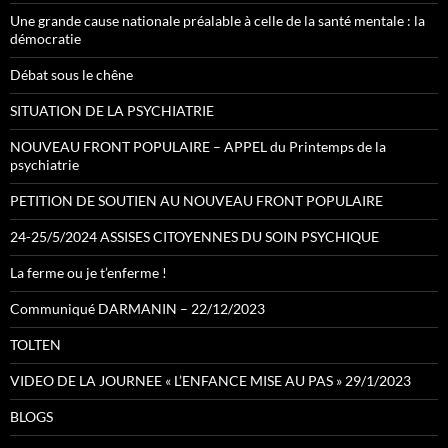
Une grande cause nationale préalable à celle de la santé mentale : la
démocratie
Débat sous le chêne
SITUATION DE LA PSYCHIATRIE
NOUVEAU FRONT POPULAIRE – APPEL du Printemps de la
psychiatrie
PETITION DE SOUTIEN AU NOUVEAU FRONT POPULAIRE
24-25/5/2024 ASSISES CITOYENNES DU SOIN PSYCHIQUE
La ferme ou je t’enferme !
Communiqué DARMANIN – 22/12/2023
TOLTEN
VIDEO DE LA JOURNEE « L’ENFANCE MISE AU PAS » 29/1/2023
BLOGS