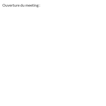
Ouverture du meeting :