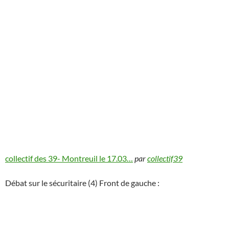
collectif des 39- Montreuil le 17.03…
par
collectif39
Débat sur le sécuritaire (4) Front de gauche :