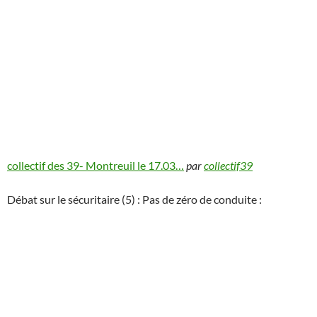
collectif des 39- Montreuil le 17.03…
par
collectif39
Débat sur le sécuritaire (5) : Pas de zéro de conduite :