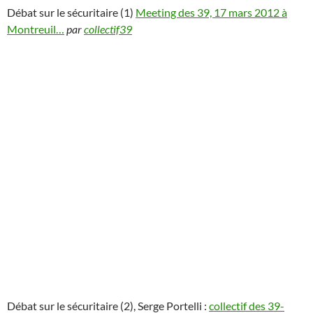
Débat sur le sécuritaire (1)
Meeting des 39, 17 mars 2012 à
Montreuil…
par
collectif39
Débat sur le sécuritaire (2), Serge Portelli :
collectif des 39-