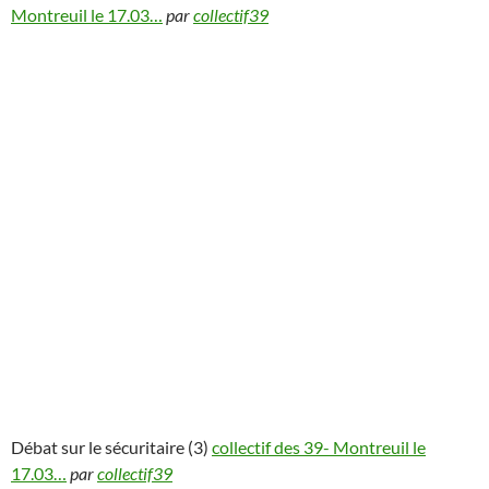
Montreuil le 17.03…
par
collectif39
Débat sur le sécuritaire (3)
collectif des 39- Montreuil le
17.03…
par
collectif39