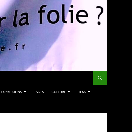
EXPRESSIONS
LIVRES
CULTURE
LIENS