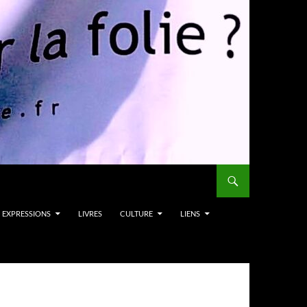
EXPRESSIONS
LIVRES
CULTURE
LIENS