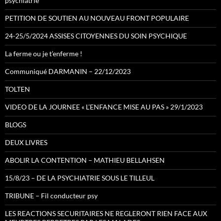
psychiatrie
PETITION DE SOUTIEN AU NOUVEAU FRONT POPULAIRE
24-25/5/2024 ASSISES CITOYENNES DU SOIN PSYCHIQUE
La ferme ou je t’enferme !
Communiqué DARMANIN – 22/12/2023
TOLTEN
VIDEO DE LA JOURNEE « L’ENFANCE MISE AU PAS » 29/1/2023
BLOGS
DEUX LIVRES
ABOLIR LA CONTENTION – MATHIEU BELLAHSEN
15/8/23 – DE LA PSYCHIATRIE SOUS LE TILLEUL
TRIBUNE – Fil conducteur psy
LES REACTIONS SECURITAIRES NE REGLERONT RIEN FACE AUX