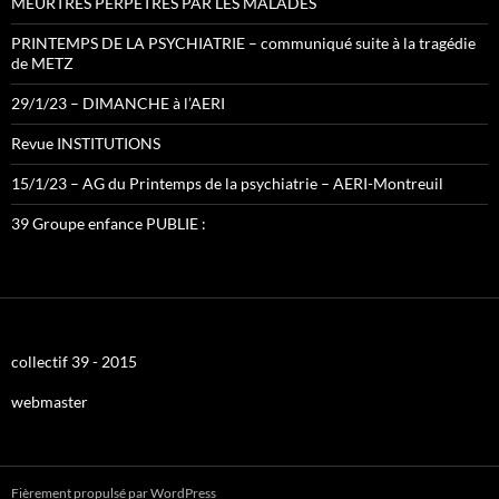
MEURTRES PERPETRES PAR LES MALADES
PRINTEMPS DE LA PSYCHIATRIE – communiqué suite à la tragédie
de METZ
29/1/23 – DIMANCHE à l’AERI
Revue INSTITUTIONS
15/1/23 – AG du Printemps de la psychiatrie – AERI-Montreuil
39 Groupe enfance PUBLIE :
collectif 39 - 2015
webmaster
Fièrement propulsé par WordPress