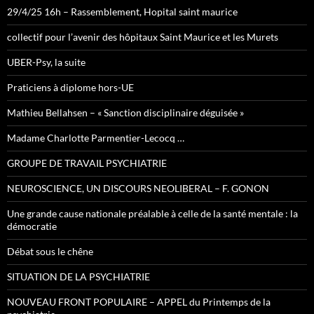
29/4/25 16h – Rassemblement, Hopital saint maurice
collectif pour l’avenir des hôpitaux Saint Maurice et les Murets
UBER-Psy, la suite
Praticiens à diplome hors-UE
Mathieu Bellahsen – « Sanction disciplinaire déguisée »
Madame Charlotte Parmentier-Lecocq …
GROUPE DE TRAVAIL PSYCHIATRIE
NEUROSCIENCE, UN DISCOURS NEOLIBERAL – F. GONON
Une grande cause nationale préalable à celle de la santé mentale : la
démocratie
Débat sous le chêne
SITUATION DE LA PSYCHIATRIE
NOUVEAU FRONT POPULAIRE – APPEL du Printemps de la