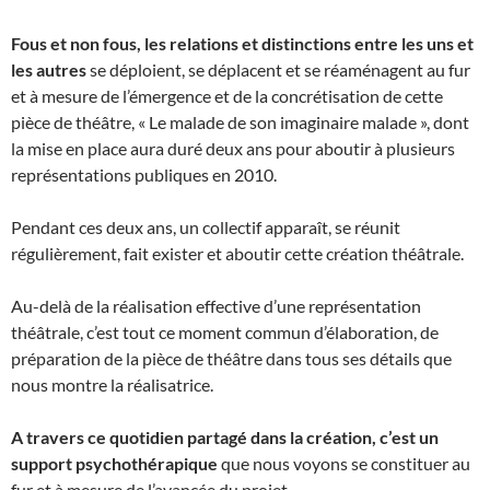
Fous et non fous, les relations et distinctions entre les uns et
les autres
se déploient, se déplacent et se réaménagent au fur
et à mesure de l’émergence et de la concrétisation de cette
pièce de théâtre, « Le malade de son imaginaire malade », dont
la mise en place aura duré deux ans pour aboutir à plusieurs
représentations publiques en 2010.
Pendant ces deux ans, un collectif apparaît, se réunit
régulièrement, fait exister et aboutir cette création théâtrale.
Au-delà de la réalisation effective d’une représentation
théâtrale, c’est tout ce moment commun d’élaboration, de
préparation de la pièce de théâtre dans tous ses détails que
nous montre la réalisatrice.
A travers ce quotidien partagé dans la création, c’est un
support psychothérapique
que nous voyons se constituer au
fur et à mesure de l’avancée du projet.