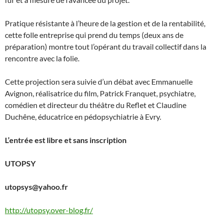
Pratique résistante à l’heure de la gestion et de la rentabilité,
cette folle entreprise qui prend du temps (deux ans de
préparation) montre tout l’opérant du travail collectif dans la
rencontre avec la folie.
Cette projection sera suivie d’un débat avec Emmanuelle
Avignon, réalisatrice du film, Patrick Franquet, psychiatre,
comédien et directeur du théâtre du Reflet et Claudine
Duchêne, éducatrice en pédopsychiatrie à Evry.
L’entrée est libre et sans inscription
UTOPSY
utopsys@yahoo.fr
http://utopsy.over-blog.fr/