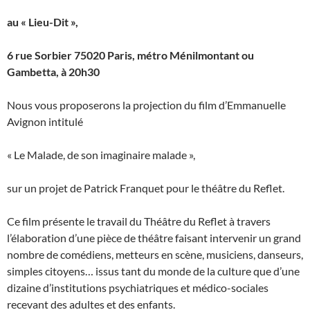
au « Lieu-Dit »,
6 rue Sorbier 75020 Paris, métro Ménilmontant ou
Gambetta, à 20h30
Nous vous proposerons la projection du film d’Emmanuelle
Avignon intitulé
« Le Malade, de son imaginaire malade »,
sur un projet de Patrick Franquet pour le théâtre du Reflet.
Ce film présente le travail du Théâtre du Reflet à travers
l’élaboration d’une pièce de théâtre faisant intervenir un grand
nombre de comédiens, metteurs en scène, musiciens, danseurs,
simples citoyens… issus tant du monde de la culture que d’une
dizaine d’institutions psychiatriques et médico-sociales
recevant des adultes et des enfants.