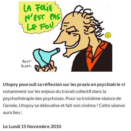
Utopsy poursuit sa réflexion sur les praxis en psychiatrie
et
notamment sur les enjeux du travail collectif dans la
psychothérapie des psychoses. Pour sa troisième séance de
l’année, Utopsy se délocalise et fait son cinéma ! Cette séance
aura lieu :
Le Lundi 15 Novembre 2010