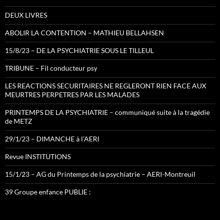
DEUX LIVRES
ABOLIR LA CONTENTION – MATHIEU BELLAHSEN
15/8/23 – DE LA PSYCHIATRIE SOUS LE TILLEUL
TRIBUNE – Fil conducteur psy
LES REACTIONS SECURITAIRES NE REGLERONT RIEN FACE AUX
MEURTRES PERPETRES PAR LES MALADES
PRINTEMPS DE LA PSYCHIATRIE – communiqué suite à la tragédie
de METZ
29/1/23 – DIMANCHE à l’AERI
Revue INSTITUTIONS
15/1/23 – AG du Printemps de la psychiatrie – AERI-Montreuil
39 Groupe enfance PUBLIE :