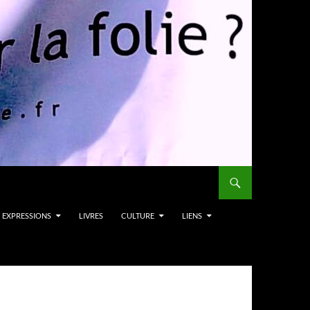
EXPRESSIONS
LIVRES
CULTURE
LIENS