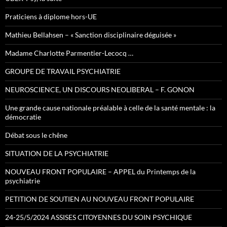
Praticiens à diplome hors-UE
Mathieu Bellahsen – « Sanction disciplinaire déguisée »
Madame Charlotte Parmentier-Lecocq …
GROUPE DE TRAVAIL PSYCHIATRIE
NEUROSCIENCE, UN DISCOURS NEOLIBERAL – F. GONON
Une grande cause nationale préalable à celle de la santé mentale : la
démocratie
Débat sous le chêne
SITUATION DE LA PSYCHIATRIE
NOUVEAU FRONT POPULAIRE – APPEL du Printemps de la
psychiatrie
PETITION DE SOUTIEN AU NOUVEAU FRONT POPULAIRE
24-25/5/2024 ASSISES CITOYENNES DU SOIN PSYCHIQUE