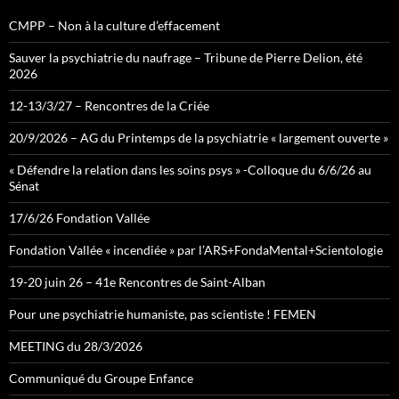
CMPP – Non à la culture d’effacement
Sauver la psychiatrie du naufrage – Tribune de Pierre Delion, été
2026
12-13/3/27 – Rencontres de la Criée
20/9/2026 – AG du Printemps de la psychiatrie « largement ouverte »
« Défendre la relation dans les soins psys » -Colloque du 6/6/26 au
Sénat
17/6/26 Fondation Vallée
Fondation Vallée « incendiée » par l’ARS+FondaMental+Scientologie
19-20 juin 26 – 41e Rencontres de Saint-Alban
Pour une psychiatrie humaniste, pas scientiste ! FEMEN
MEETING du 28/3/2026
Communiqué du Groupe Enfance