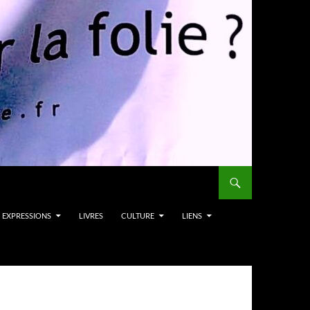
EXPRESSIONS
LIVRES
CULTURE
LIENS