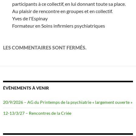
participants à ce collectif, en lui donnant toute sa place.
Au plaisir de rencontre en groupes et en collectif.
Yves de l'Espinay
Formateur en Soins infirmiers psychiatriques
LES COMMENTAIRES SONT FERMÉS.
ÉVÈNEMENTS À VENIR
20/9/2026 – AG du Printemps de la psychiatrie « largement ouverte »
12-13/3/27 – Rencontres de la Criée