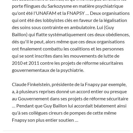
porte flingues du Sarkozysme en matière psychiatrique
qu'ont été l'UNAFAM et la FNAPSY … Deux organisations
qui ont été des lobbyistes clés en faveur de la légalisation
des soins sous contrainte en ambulatoire. Lui (Guy
Baillon) qui flatte systématiquement ces deux obédiences,
dés qu'il le peut, alors même que ces deux organisations
ont finalement combattu les coalitions et les personnes
qui se sont inscrites dans les mouvements de lutte de
2010 et 2011 contre les projets de réforme sécuritaires
gouvernementaux de la psychiatrie.
Claude Finkelstein, présidente de la Fnapsy par exemple,
a, à plusieurs reprises donné un accord entier ou presque
au Gouvernement dans ses projets de réforme sécuritaire
… Pendant que Guy Baillon lui accordait béatement ainsi
qu'à ses collègues cireurs de pompes de cette même
Fnapsy son plus entier soutien …