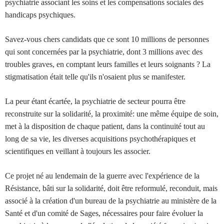
psychiatrie associant les soins et les compensations sociales des
handicaps psychiques.
Savez-vous chers candidats que ce sont 10 millions de personnes
qui sont concernées par la psychiatrie, dont 3 millions avec des
troubles graves, en comptant leurs familles et leurs soignants ? La
stigmatisation était telle qu'ils n'osaient plus se manifester.
La peur étant écartée, la psychiatrie de secteur pourra être
reconstruite sur la solidarité, la proximité: une même équipe de soin,
met à la disposition de chaque patient, dans la continuité tout au
long de sa vie, les diverses acquisitions psychothérapiques et
scientifiques en veillant à toujours les associer.
Ce projet né au lendemain de la guerre avec l'expérience de la
Résistance, bâti sur la solidarité, doit être reformulé, reconduit, mais
associé à la création d'un bureau de la psychiatrie au ministère de la
Santé et d'un comité de Sages, nécessaires pour faire évoluer la