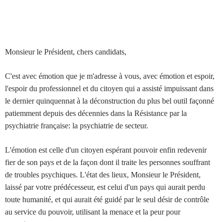
Monsieur le Président, chers candidats,
C'est avec émotion que je m'adresse à vous, avec émotion et espoir,
l'espoir du professionnel et du citoyen qui a assisté impuissant dans
le dernier quinquennat à la déconstruction du plus bel outil façonné
patiemment depuis des décennies dans la Résistance par la
psychiatrie française: la psychiatrie de secteur.
L'émotion est celle d'un citoyen espérant pouvoir enfin redevenir
fier de son pays et de la façon dont il traite les personnes souffrant
de troubles psychiques. L'état des lieux, Monsieur le Président,
laissé par votre prédécesseur, est celui d'un pays qui aurait perdu
toute humanité, et qui aurait été guidé par le seul désir de contrôle
au service du pouvoir, utilisant la menace et la peur pour