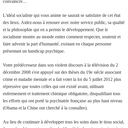
convaincre…
L'idéal socialiste qui vous anime ne saurait se satisfaire de cet état
des lieux. Aidez-nous à renouer avec notre service public, sa qualité
et la philosophie qui en a permis le développement. Que le
socialisme montre au monde entier comment respecter, soutenir et
faire advenir la part d'humanité, existant en chaque personne
présentant un handicap psychique.
Votre prédécesseur dans son violent discours à la télévision du 2
décembre 2008 s'est appuyé sur des thèses du 19e siècle associant
crime et maladie mentale et a fait voter la loi du 5 juillet 2012 plus
répressive que toutes celles qui ont existé avant, utilisant
enfermement et traitement chimique obligatoire, disqualifiant tous
les efforts qui ont porté la psychiatrie française au plus haut niveau
(Obama et la Chine ont cherché à la connaître).
Au lieu de continuer à développer tous les soins dans le tissu social,