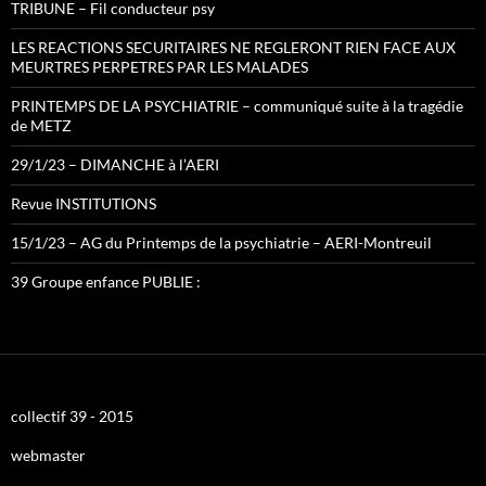
TRIBUNE – Fil conducteur psy
LES REACTIONS SECURITAIRES NE REGLERONT RIEN FACE AUX
MEURTRES PERPETRES PAR LES MALADES
PRINTEMPS DE LA PSYCHIATRIE – communiqué suite à la tragédie
de METZ
29/1/23 – DIMANCHE à l’AERI
Revue INSTITUTIONS
15/1/23 – AG du Printemps de la psychiatrie – AERI-Montreuil
39 Groupe enfance PUBLIE :
collectif 39 - 2015
webmaster