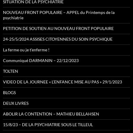
SITUATION DE LA PSYCHIATRIE
NOUVEAU FRONT POPULAIRE – APPEL du Printemps de la
psychiatrie
PETITION DE SOUTIEN AU NOUVEAU FRONT POPULAIRE
24-25/5/2024 ASSISES CITOYENNES DU SOIN PSYCHIQUE
La ferme ou je t’enferme !
Communiqué DARMANIN – 22/12/2023
TOLTEN
VIDEO DE LA JOURNEE « L’ENFANCE MISE AU PAS » 29/1/2023
BLOGS
DEUX LIVRES
ABOLIR LA CONTENTION – MATHIEU BELLAHSEN
15/8/23 – DE LA PSYCHIATRIE SOUS LE TILLEUL