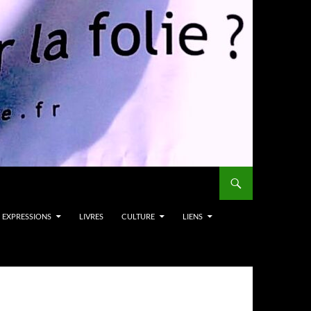
EXPRESSIONS
LIVRES
CULTURE
LIENS