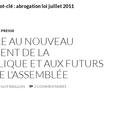
t-clé : abrogation loi juillet 2011
 PRESSE
RE AU NOUVEAU
ENT DE LA
IQUE ET AUX FUTURS
E L'ASSEMBLÉE
GUY BAILLON
2 COMMENTAIRES