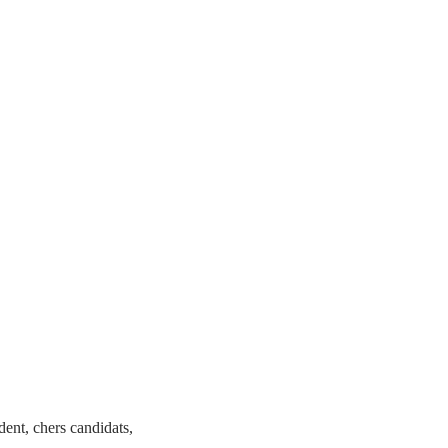
dent, chers candidats,