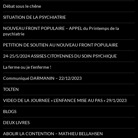
Débat sous le chêne
SITUATION DE LA PSYCHIATRIE
NOUVEAU FRONT POPULAIRE – APPEL du Printemps de la
psychiatrie
PETITION DE SOUTIEN AU NOUVEAU FRONT POPULAIRE
24-25/5/2024 ASSISES CITOYENNES DU SOIN PSYCHIQUE
La ferme ou je t’enferme !
Communiqué DARMANIN – 22/12/2023
TOLTEN
VIDEO DE LA JOURNEE « L’ENFANCE MISE AU PAS » 29/1/2023
BLOGS
DEUX LIVRES
ABOLIR LA CONTENTION – MATHIEU BELLAHSEN