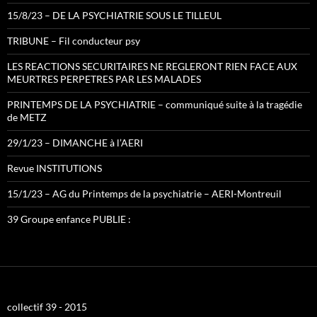
15/8/23 – DE LA PSYCHIATRIE SOUS LE TILLEUL
TRIBUNE – Fil conducteur psy
LES REACTIONS SECURITAIRES NE REGLERONT RIEN FACE AUX
MEURTRES PERPETRES PAR LES MALADES
PRINTEMPS DE LA PSYCHIATRIE – communiqué suite à la tragédie
de METZ
29/1/23 – DIMANCHE à l’AERI
Revue INSTITUTIONS
15/1/23 – AG du Printemps de la psychiatrie – AERI-Montreuil
39 Groupe enfance PUBLIE :
collectif 39 - 2015