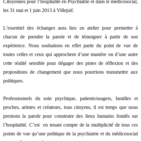
Citoyennes pour l’hospitalité en Psychiatrie et dans le médicosocial,
les 31 mai et 1 juin 2013 à Villejuif.
L’essentiel des échanges aura lieu en atelier pour permettre à
chacun de prendre la parole et de témoigner à partir de son
expérience. Nous souhaitons en effet partir du point de vue de
toutes celles et ceux qui approchent d’une manière ou d’une autre
cette réalité sensible pour dégager des pistes de réflexion et des
propositions de changement que nous pourrions transmettre aux
politiques.
Professionnels du soin psychique, patients/usagers, familles et
proches, artistes et créateurs, tous citoyens, il est temps que nous
prenions la parole pour construire des lieux humains fondés sur
l’hospitalité. C’est
en tenant compte de la multiplicité de tous ces
points de vue qu’une politique de la psychiatrie et du médicosocial