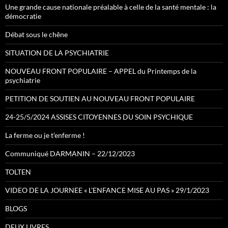
Une grande cause nationale préalable à celle de la santé mentale : la
démocratie
Débat sous le chêne
SITUATION DE LA PSYCHIATRIE
NOUVEAU FRONT POPULAIRE – APPEL du Printemps de la
psychiatrie
PETITION DE SOUTIEN AU NOUVEAU FRONT POPULAIRE
24-25/5/2024 ASSISES CITOYENNES DU SOIN PSYCHIQUE
La ferme ou je t’enferme !
Communiqué DARMANIN – 22/12/2023
TOLTEN
VIDEO DE LA JOURNEE « L’ENFANCE MISE AU PAS » 29/1/2023
BLOGS
DEUX LIVRES