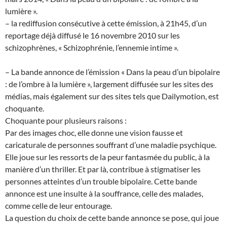
lumière ».
– la rediffusion consécutive à cette émission, à 21h45, d’un
reportage déjà diffusé le 16 novembre 2010 sur les
schizophrènes, « Schizophrénie, l’ennemie intime ».
– La bande annonce de l’émission « Dans la peau d’un bipolaire
: de l’ombre à la lumière », largement diffusée sur les sites des
médias, mais également sur des sites tels que Dailymotion, est
choquante.
Choquante pour plusieurs raisons :
Par des images choc, elle donne une vision fausse et
caricaturale de personnes souffrant d’une maladie psychique.
Elle joue sur les ressorts de la peur fantasmée du public, à la
manière d’un thriller. Et par là, contribue à stigmatiser les
personnes atteintes d’un trouble bipolaire. Cette bande
annonce est une insulte à la souffrance, celle des malades,
comme celle de leur entourage.
La question du choix de cette bande annonce se pose, qui joue