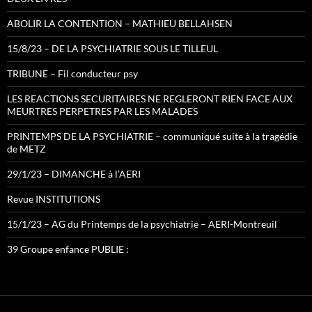
ABOLIR LA CONTENTION – MATHIEU BELLAHSEN
15/8/23 – DE LA PSYCHIATRIE SOUS LE TILLEUL
TRIBUNE – Fil conducteur psy
LES REACTIONS SECURITAIRES NE REGLERONT RIEN FACE AUX
MEURTRES PERPETRES PAR LES MALADES
PRINTEMPS DE LA PSYCHIATRIE – communiqué suite à la tragédie
de METZ
29/1/23 – DIMANCHE à l’AERI
Revue INSTITUTIONS
15/1/23 – AG du Printemps de la psychiatrie – AERI-Montreuil
39 Groupe enfance PUBLIE :