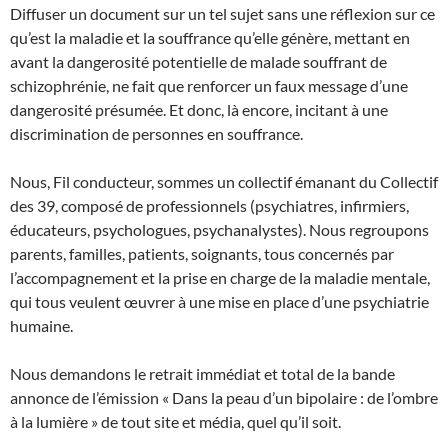
Diffuser un document sur un tel sujet sans une réflexion sur ce
qu’est la maladie et la souffrance qu’elle génère, mettant en
avant la dangerosité potentielle de malade souffrant de
schizophrénie, ne fait que renforcer un faux message d’une
dangerosité présumée. Et donc, là encore, incitant à une
discrimination de personnes en souffrance.
Nous, Fil conducteur, sommes un collectif émanant du Collectif
des 39, composé de professionnels (psychiatres, infirmiers,
éducateurs, psychologues, psychanalystes). Nous regroupons
parents, familles, patients, soignants, tous concernés par
l’accompagnement et la prise en charge de la maladie mentale,
qui tous veulent œuvrer à une mise en place d’une psychiatrie
humaine.
Nous demandons le retrait immédiat et total de la bande
annonce de l’émission « Dans la peau d’un bipolaire : de l’ombre
à la lumière » de tout site et média, quel qu’il soit.