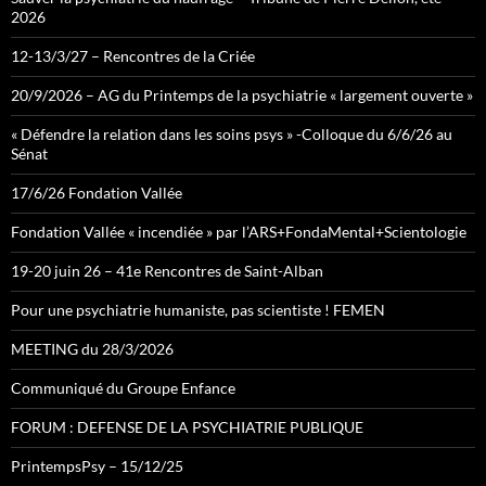
2026
12-13/3/27 – Rencontres de la Criée
20/9/2026 – AG du Printemps de la psychiatrie « largement ouverte »
« Défendre la relation dans les soins psys » -Colloque du 6/6/26 au
Sénat
17/6/26 Fondation Vallée
Fondation Vallée « incendiée » par l’ARS+FondaMental+Scientologie
19-20 juin 26 – 41e Rencontres de Saint-Alban
Pour une psychiatrie humaniste, pas scientiste ! FEMEN
MEETING du 28/3/2026
Communiqué du Groupe Enfance
FORUM : DEFENSE DE LA PSYCHIATRIE PUBLIQUE
PrintempsPsy – 15/12/25