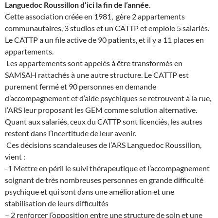
Languedoc Roussillon d’ici la fin de l’année.
Cette association créée en 1981,
gère 2 appartements
communautaires, 3 studios et un CATTP et emploie 5 salariés.
Le CATTP a un file active de 90 patients, et il y a 11 places en
appartements.
Les appartements sont appelés à être transformés en
SAMSAH rattachés à une autre structure. Le CATTP est
purement fermé et 90 personnes en demande
d’accompagnement et d’aide psychiques se retrouvent à la rue,
l’ARS leur proposant les GEM comme solution alternative.
Quant aux salariés, ceux du CATTP sont licenciés, les autres
restent dans l’incertitude de leur avenir.
Ces décisions scandaleuses de l’ARS Languedoc Roussillon,
vient :
-1 Mettre en péril le suivi thérapeutique et l’accompagnement
soignant de très nombreuses personnes en grande difficulté
psychique et qui sont dans une amélioration et une
stabilisation de leurs difficultés
– 2 renforcer l’opposition entre une structure de soin et une