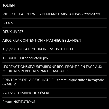
TOLTEN
VIDEO DE LA JOURNEE « L’ENFANCE MISE AU PAS » 29/1/2023
BLOGS
DEUX LIVRES
ABOLIR LA CONTENTION – MATHIEU BELLAHSEN
15/8/23 – DE LA PSYCHIATRIE SOUS LE TILLEUL
TRIBUNE – Fil conducteur psy
LES REACTIONS SECURITAIRES NE REGLERONT RIEN FACE AUX
MEURTRES PERPETRES PAR LES MALADES
PRINTEMPS DE LA PSYCHIATRIE – communiqué suite à la tragédie
de METZ
29/1/23 – DIMANCHE à l’AERI
Revue INSTITUTIONS