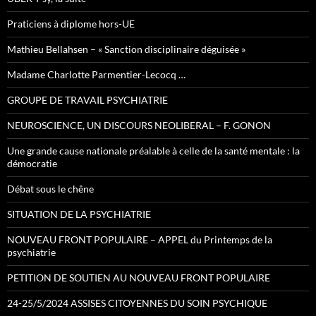
Praticiens à diplome hors-UE
Mathieu Bellahsen – « Sanction disciplinaire déguisée »
Madame Charlotte Parmentier-Lecocq …
GROUPE DE TRAVAIL PSYCHIATRIE
NEUROSCIENCE, UN DISCOURS NEOLIBERAL – F. GONON
Une grande cause nationale préalable à celle de la santé mentale : la
démocratie
Débat sous le chêne
SITUATION DE LA PSYCHIATRIE
NOUVEAU FRONT POPULAIRE – APPEL du Printemps de la
psychiatrie
PETITION DE SOUTIEN AU NOUVEAU FRONT POPULAIRE
24-25/5/2024 ASSISES CITOYENNES DU SOIN PSYCHIQUE