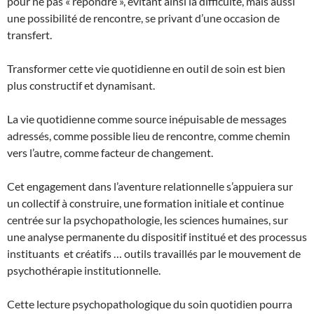
pour ne pas « répondre », évitant ainsi la difficulté, mais aussi
une possibilité de rencontre, se privant d’une occasion de
transfert.
Transformer cette vie quotidienne en outil de soin est bien
plus constructif et dynamisant.
La vie quotidienne comme source inépuisable de messages
adressés, comme possible lieu de rencontre, comme chemin
vers l’autre, comme facteur de changement.
Cet engagement dans l’aventure relationnelle s’appuiera sur
un collectif à construire, une formation initiale et continue
centrée sur la psychopathologie, les sciences humaines, sur
une analyse permanente du dispositif institué et des processus
instituants et créatifs … outils travaillés par le mouvement de
psychothérapie institutionnelle.
Cette lecture psychopathologique du soin quotidien pourra