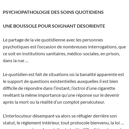
PSYCHOPATHOLOGIE DES SOINS QUOTIDIENS
UNE BOUSSOLE POUR SOIGNANT DESORIENTE
Le partage de la vie quotidienne avec les personnes
psychotiques est l’occasion de nombreuses interrogations, que
ce soit en institutions sanitaires, médico-sociales, en prison,
dans la rue …
Le quotidien est fait de situations où la banalité apparente est
le support de questions existentielles auxquelles il est bien
difficile de répondre dans l’instant, l’octroi d’une cigarette
revêtant la même importance qu’une réponse sur le devenir
après la mort ou la réalité d’un complot persécuteur.
L’interlocuteur désemparé va alors se réfugier derrière son
statut, le règlement intérieur, tout protocole bienvenu, la loi …