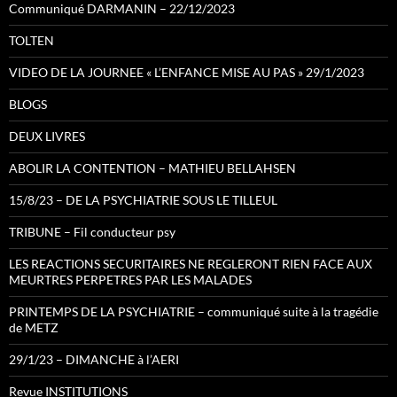
Communiqué DARMANIN – 22/12/2023
TOLTEN
VIDEO DE LA JOURNEE « L’ENFANCE MISE AU PAS » 29/1/2023
BLOGS
DEUX LIVRES
ABOLIR LA CONTENTION – MATHIEU BELLAHSEN
15/8/23 – DE LA PSYCHIATRIE SOUS LE TILLEUL
TRIBUNE – Fil conducteur psy
LES REACTIONS SECURITAIRES NE REGLERONT RIEN FACE AUX
MEURTRES PERPETRES PAR LES MALADES
PRINTEMPS DE LA PSYCHIATRIE – communiqué suite à la tragédie
de METZ
29/1/23 – DIMANCHE à l’AERI
Revue INSTITUTIONS