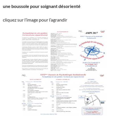
une boussole pour soignant désorienté
cliquez sur l’image pour l’agrandir