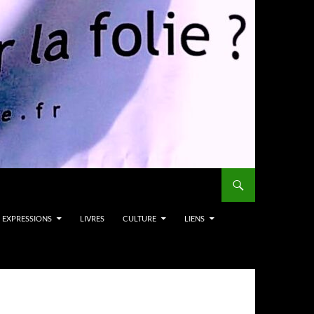
EXPRESSIONS
LIVRES
CULTURE
LIENS