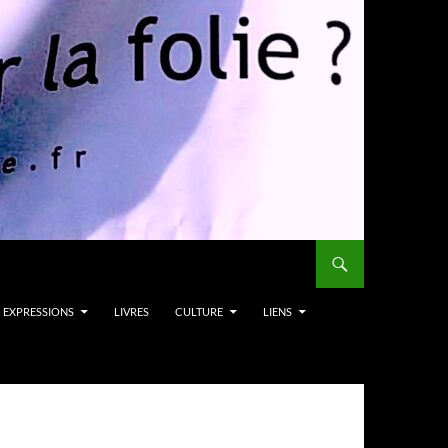
EXPRESSIONS
LIVRES
CULTURE
LIENS