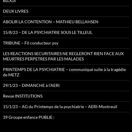
BLOGS
DEUX LIVRES
ABOLIR LA CONTENTION – MATHIEU BELLAHSEN
15/8/23 – DE LA PSYCHIATRIE SOUS LE TILLEUL
TRIBUNE – Fil conducteur psy
LES REACTIONS SECURITAIRES NE REGLERONT RIEN FACE AUX
MEURTRES PERPETRES PAR LES MALADES
PRINTEMPS DE LA PSYCHIATRIE – communiqué suite à la tragédie
de METZ
29/1/23 – DIMANCHE à l’AERI
Revue INSTITUTIONS
15/1/23 – AG du Printemps de la psychiatrie – AERI-Montreuil
39 Groupe enfance PUBLIE :