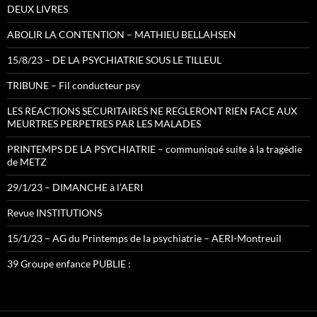
DEUX LIVRES
ABOLIR LA CONTENTION – MATHIEU BELLAHSEN
15/8/23 – DE LA PSYCHIATRIE SOUS LE TILLEUL
TRIBUNE – Fil conducteur psy
LES REACTIONS SECURITAIRES NE REGLERONT RIEN FACE AUX
MEURTRES PERPETRES PAR LES MALADES
PRINTEMPS DE LA PSYCHIATRIE – communiqué suite à la tragédie
de METZ
29/1/23 – DIMANCHE à l’AERI
Revue INSTITUTIONS
15/1/23 – AG du Printemps de la psychiatrie – AERI-Montreuil
39 Groupe enfance PUBLIE :