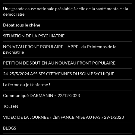
Une grande cause nationale préalable à celle de la santé mentale : la
démocratie
Débat sous le chêne
SITUATION DE LA PSYCHIATRIE
NOUVEAU FRONT POPULAIRE – APPEL du Printemps de la
psychiatrie
PETITION DE SOUTIEN AU NOUVEAU FRONT POPULAIRE
24-25/5/2024 ASSISES CITOYENNES DU SOIN PSYCHIQUE
La ferme ou je t’enferme !
Communiqué DARMANIN – 22/12/2023
TOLTEN
VIDEO DE LA JOURNEE « L’ENFANCE MISE AU PAS » 29/1/2023
BLOGS