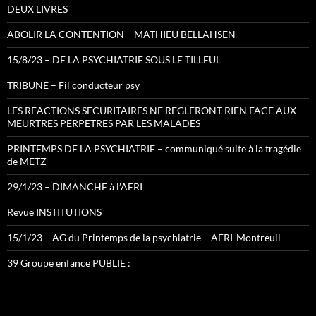
DEUX LIVRES
ABOLIR LA CONTENTION – MATHIEU BELLAHSEN
15/8/23 – DE LA PSYCHIATRIE SOUS LE TILLEUL
TRIBUNE – Fil conducteur psy
LES REACTIONS SECURITAIRES NE REGLERONT RIEN FACE AUX
MEURTRES PERPETRES PAR LES MALADES
PRINTEMPS DE LA PSYCHIATRIE – communiqué suite à la tragédie
de METZ
29/1/23 – DIMANCHE à l’AERI
Revue INSTITUTIONS
15/1/23 – AG du Printemps de la psychiatrie – AERI-Montreuil
39 Groupe enfance PUBLIE :