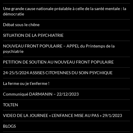
Une grande cause nationale préalable à celle de la santé mentale : la
démocratie
Débat sous le chêne
SITUATION DE LA PSYCHIATRIE
NOUVEAU FRONT POPULAIRE – APPEL du Printemps de la
psychiatrie
PETITION DE SOUTIEN AU NOUVEAU FRONT POPULAIRE
24-25/5/2024 ASSISES CITOYENNES DU SOIN PSYCHIQUE
La ferme ou je t’enferme !
Communiqué DARMANIN – 22/12/2023
TOLTEN
VIDEO DE LA JOURNEE « L’ENFANCE MISE AU PAS » 29/1/2023
BLOGS