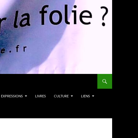
EXPRESSIONS
LIVRES
CULTURE
LIENS