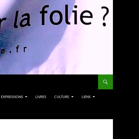
EXPRESSIONS
LIVRES
CULTURE
LIENS